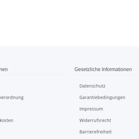
onen
Gesetzliche Informationen
Datenschutz
everordnung
Garantiebedingungen
Impressum
kosten
Widerrufsrecht
Barrierefreiheit