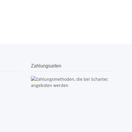
Zahlungsarten