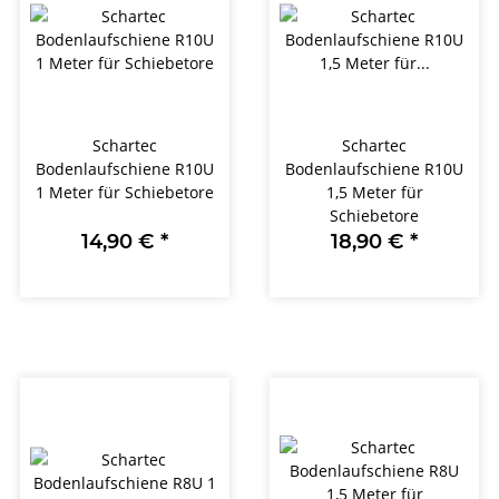
Schartec
Schartec
Bodenlaufschiene R10U
Bodenlaufschiene R10U
1 Meter für Schiebetore
1,5 Meter für
Schiebetore
14,90 €
*
18,90 €
*