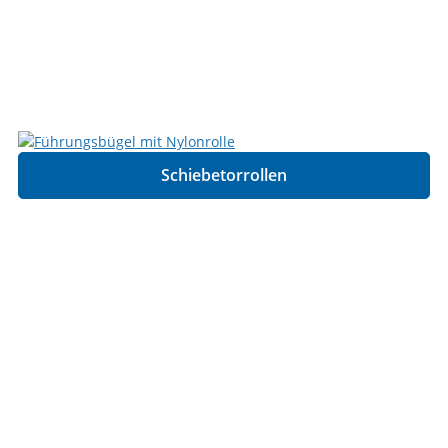
Schiebetorrollen