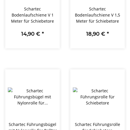
Schartec
Schartec
Bodenlaufschiene V 1
Bodenlaufschiene V 1,5
Meter für Schiebetore
Meter für Schiebetore
14,90 €
*
18,90 €
*
Schartec Führungsbügel
Schartec Führungsrolle