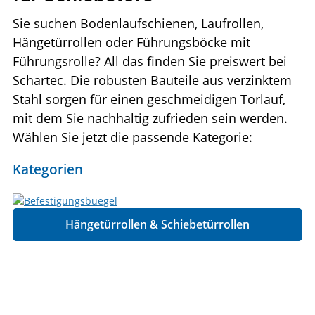
Sie suchen Bodenlaufschienen, Laufrollen,
Hängetürrollen oder Führungsböcke mit
Führungsrolle? All das finden Sie preiswert bei
Schartec. Die robusten Bauteile aus verzinktem
Stahl sorgen für einen geschmeidigen Torlauf,
mit dem Sie nachhaltig zufrieden sein werden.
Wählen Sie jetzt die passende Kategorie:
Kategorien
Hängetürrollen & Schiebetürrollen