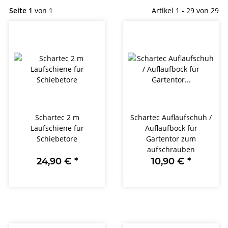
Seite 1
von 1
Artikel 1 - 29 von 29
Schartec 2 m
Schartec Auflaufschuh /
Laufschiene für
Auflaufbock für
Schiebetore
Gartentor zum
aufschrauben
24,90 €
*
10,90 €
*