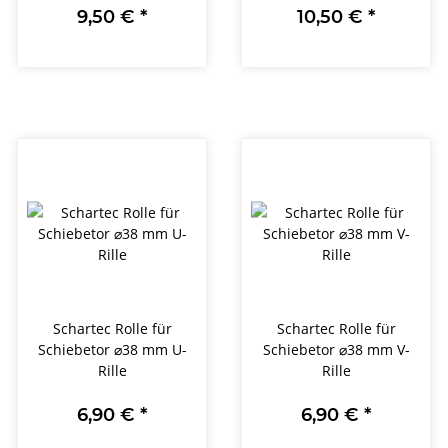
9,50 €
*
10,50 €
*
Schartec Rolle für
Schartec Rolle für
Schiebetor ⌀38 mm U-
Schiebetor ⌀38 mm V-
Rille
Rille
6,90 €
*
6,90 €
*