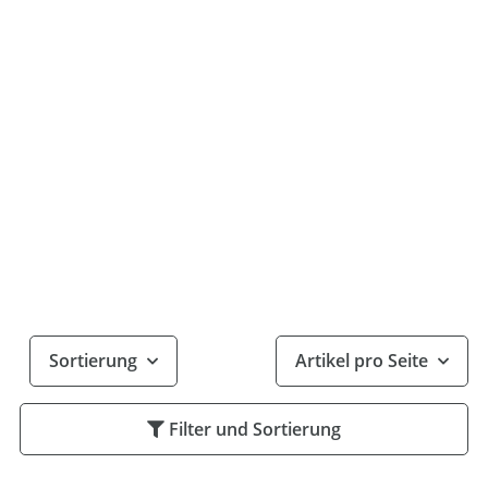
Sortierung
Artikel pro Seite
Filter und Sortierung