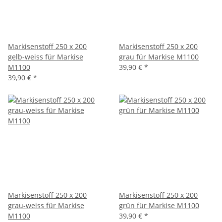
Markisenstoff 250 x 200
Markisenstoff 250 x 200
gelb-weiss für Markise
grau für Markise M1100
M1100
39,90 €
*
39,90 €
*
Markisenstoff 250 x 200
Markisenstoff 250 x 200
grau-weiss für Markise
grün für Markise M1100
M1100
39,90 €
*