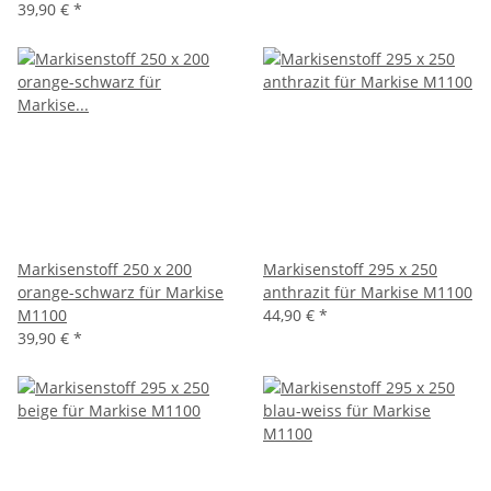
39,90 €
*
Markisenstoff 250 x 200
Markisenstoff 295 x 250
orange-schwarz für Markise
anthrazit für Markise M1100
M1100
44,90 €
*
39,90 €
*