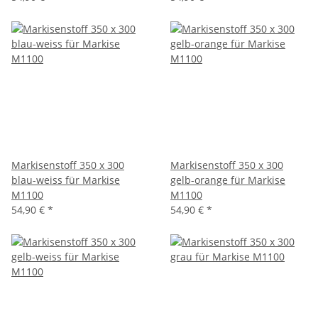
Markisenstoff 350 x 300
Markisenstoff 350 x 300
blau-weiss für Markise
gelb-orange für Markise
M1100
M1100
54,90 €
*
54,90 €
*