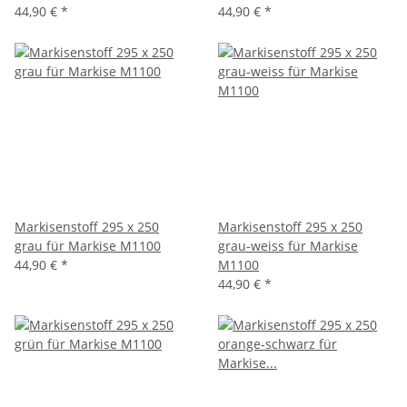
44,90 €
*
44,90 €
*
Markisenstoff 295 x 250
Markisenstoff 295 x 250
grau für Markise M1100
grau-weiss für Markise
44,90 €
*
M1100
44,90 €
*