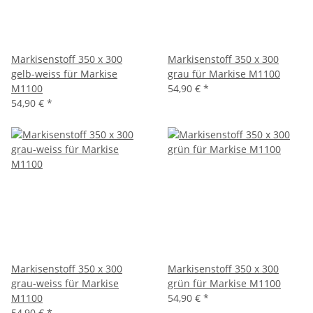
Markisenstoff 350 x 300
Markisenstoff 350 x 300
gelb-weiss für Markise
grau für Markise M1100
M1100
54,90 €
*
54,90 €
*
Markisenstoff 350 x 300
Markisenstoff 350 x 300
grau-weiss für Markise
grün für Markise M1100
M1100
54,90 €
*
54,90 €
*