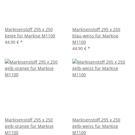
Markisenstoff 295 x 250
Markisenstoff 295 x 250
beige für Markise M1100
blau-weiss für Markise
44,90 €
*
M1100
44,90 €
*
Markisenstoff 295 x 250
Markisenstoff 295 x 250
gelb-orange für Markise
gelb-weiss für Markise
M1100
M1100