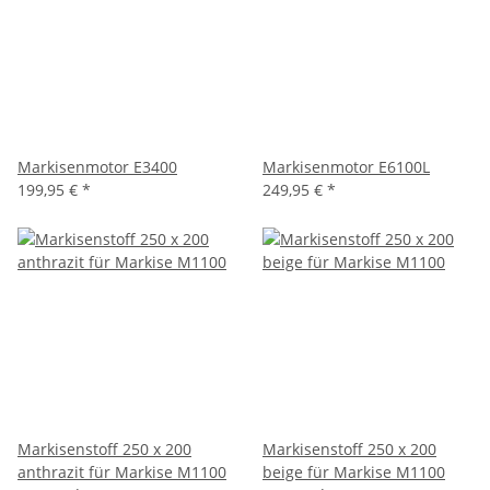
Markisenmotor E3400
Markisenmotor E6100L
199,95 €
*
249,95 €
*
Markisenstoff 250 x 200
Markisenstoff 250 x 200
anthrazit für Markise M1100
beige für Markise M1100