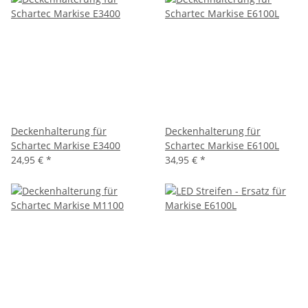
Deckenhalterung für
Deckenhalterung für
Schartec Markise E3400
Schartec Markise E6100L
24,95 €
*
34,95 €
*