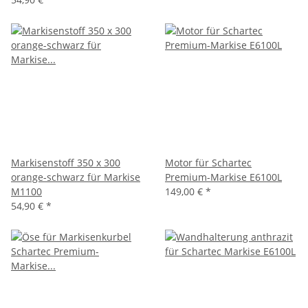
Markisenstoff 350 x 300
Motor für Schartec
orange-schwarz für Markise
Premium-Markise E6100L
M1100
149,00 €
*
54,90 €
*