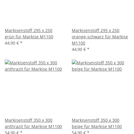
Markisenstoff 295 x 250
Markisenstoff 295 x 250
grün für Markise M1100
orange-schwarz für Markise
44,90 €
*
M1100
44,90 €
*
Markisenstoff 350 x 300
Markisenstoff 350 x 300
anthrazit für Markise M1100
beige für Markise M1100
54,90 €
*
54,90 €
*