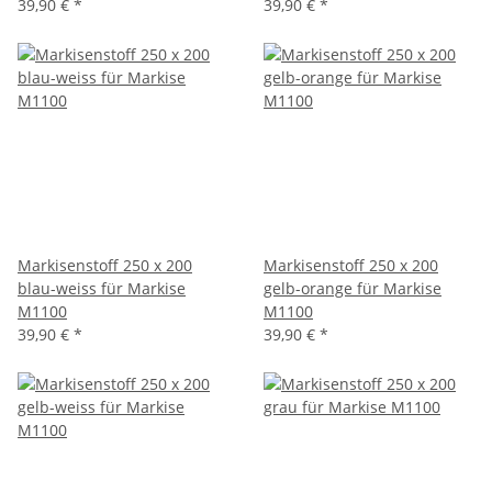
39,90 €
*
39,90 €
*
Markisenstoff 250 x 200
Markisenstoff 250 x 200
blau-weiss für Markise
gelb-orange für Markise
M1100
M1100
39,90 €
*
39,90 €
*