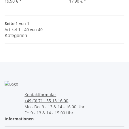
19,90 €
*
17,90 €
*
Seite 1
von 1
Artikel 1 - 40 von 40
Kategorien
Kontaktformular
+49 (0) 711 35 13 16 00
Mo - Do: 9 - 13 & 14 - 16.00 Uhr
Fr: 9 - 13 & 14 - 15.00 Uhr
Informationen