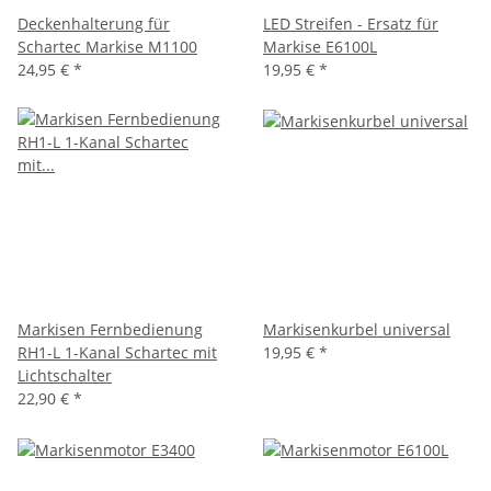
Deckenhalterung für
LED Streifen - Ersatz für
Schartec Markise M1100
Markise E6100L
24,95 €
*
19,95 €
*
Markisen Fernbedienung
Markisenkurbel universal
RH1-L 1-Kanal Schartec mit
19,95 €
*
Lichtschalter
22,90 €
*