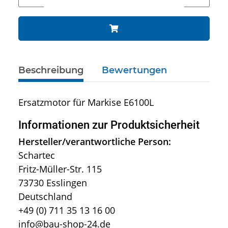
Beschreibung
Bewertungen
Ersatzmotor für Markise E6100L
Informationen zur Produktsicherheit
Hersteller/verantwortliche Person:
Schartec
Fritz-Müller-Str. 115
73730 Esslingen
Deutschland
+49 (0) 711 35 13 16 00
info@bau-shop-24.de