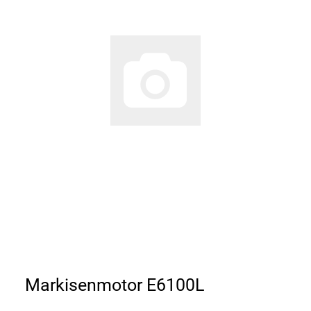
Markisenmotor E6100L