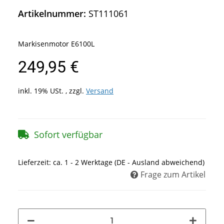
Artikelnummer:
ST111061
Markisenmotor E6100L
249,95 €
inkl. 19% USt. , zzgl.
Versand
Sofort verfügbar
Lieferzeit:
ca. 1 - 2 Werktage
(DE - Ausland abweichend)
Frage zum Artikel