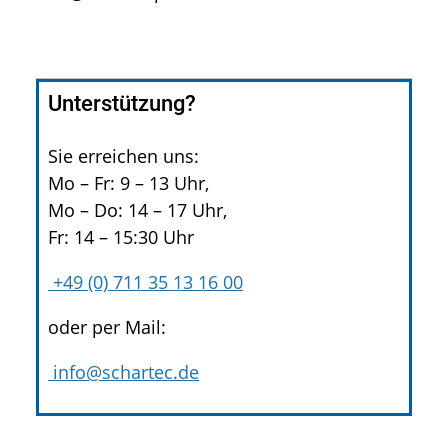
Unterstützung?
Sie erreichen uns:
Mo – Fr: 9 – 13 Uhr,
Mo – Do: 14 – 17 Uhr,
Fr: 14 – 15:30 Uhr
+49 (0) 711 35 13 16 00
oder per Mail:
info@schartec.de