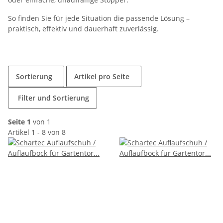
So finden Sie für jede Situation die passende Lösung –
praktisch, effektiv und dauerhaft zuverlässig.
Sortierung
Artikel pro Seite
Filter und Sortierung
Seite 1
von 1
Artikel 1 - 8 von 8