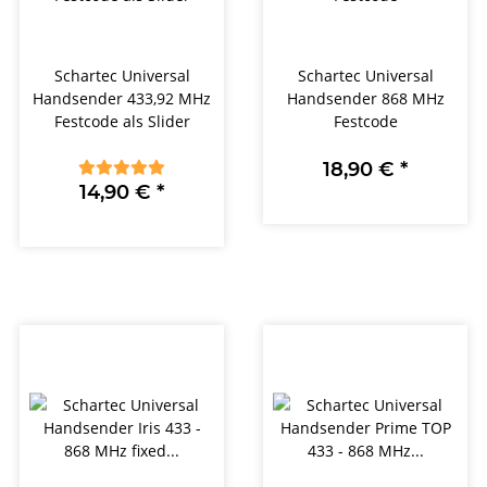
Schartec Universal
Schartec Universal
Handsender 433,92 MHz
Handsender 868 MHz
Festcode als Slider
Festcode
18,90 €
*
14,90 €
*