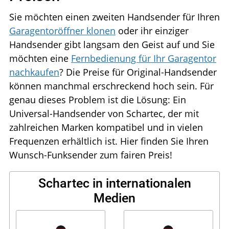
Sie möchten einen zweiten Handsender für Ihren
Garagentoröffner klonen
oder ihr einziger
Handsender gibt langsam den Geist auf und Sie
möchten eine
Fernbedienung für Ihr Garagentor
nachkaufen
? Die Preise für Original-Handsender
können manchmal erschreckend hoch sein. Für
genau dieses Problem ist die Lösung: Ein
Universal-Handsender von Schartec, der mit
zahlreichen Marken kompatibel und in vielen
Frequenzen erhältlich ist. Hier finden Sie Ihren
Wunsch-Funksender zum fairen Preis!
Schartec in internationalen
Medien