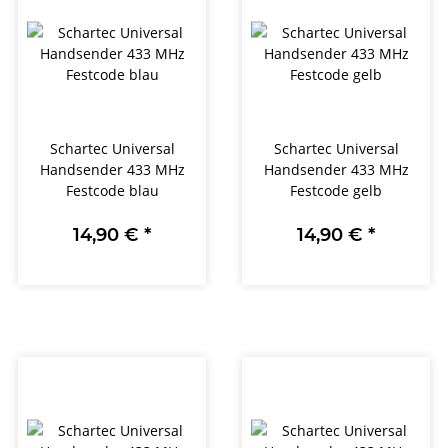
Schartec Universal
Schartec Universal
Handsender 433 MHz
Handsender 433 MHz
Festcode blau
Festcode gelb
14,90 €
*
14,90 €
*