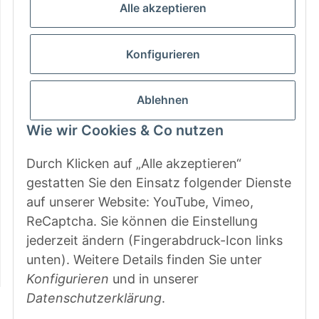
Informationen
Alle akzeptieren
Gesetzliche Informationen
Konfigurieren
Zahlungsarten
Ablehnen
Wie wir Cookies & Co nutzen
Durch Klicken auf „Alle akzeptieren“
gestatten Sie den Einsatz folgender Dienste
auf unserer Website: YouTube, Vimeo,
ReCaptcha. Sie können die Einstellung
jederzeit ändern (Fingerabdruck-Icon links
unten). Weitere Details finden Sie unter
Konfigurieren
und in unserer
Datenschutzerklärung
.
Vertrag widerrufen