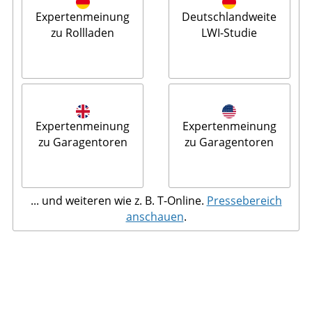
Expertenmeinung
Deutschlandweite
zu Rollladen
LWI-Studie
Expertenmeinung
Expertenmeinung
zu Garagentoren
zu Garagentoren
... und weiteren wie z. B. T-Online.
Pressebereich
anschauen
.