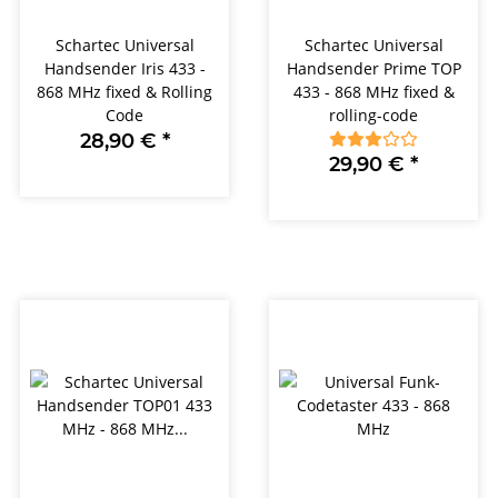
Schartec Universal
Schartec Universal
Handsender Iris 433 -
Handsender Prime TOP
868 MHz fixed & Rolling
433 - 868 MHz fixed &
Code
rolling-code
28,90 €
*
29,90 €
*