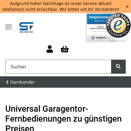
Aufgrund hoher Nachfrage ist unser Service aktuell
×
telefonisch nicht erreichbar. Wir bitten um Ihr Verständnis!
Handsender
Universal Garagentor-
Fernbedienungen zu günstigen
Preisen