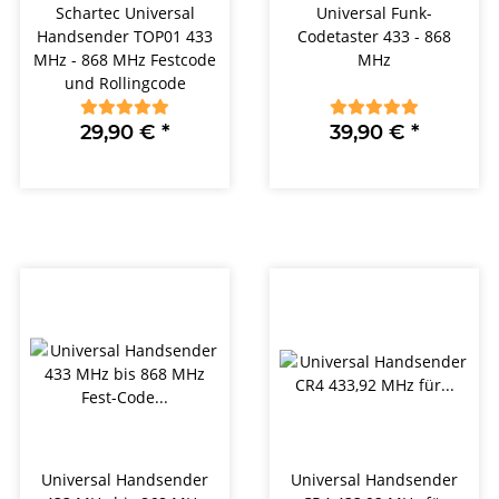
Schartec Universal
Universal Funk-
Handsender TOP01 433
Codetaster 433 - 868
MHz - 868 MHz Festcode
MHz
und Rollingcode
29,90 €
*
39,90 €
*
Universal Handsender
Universal Handsender