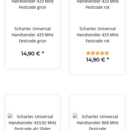
Schartec Universal
Schartec Universal
Handsender 433 MHz
Handsender 433 MHz
Festcode grün
Festcode rot
14,90 €
*
14,90 €
*