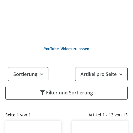
YouTube-Videos zulassen
Sortierung
Artikel pro Seite
Filter und Sortierung
Seite 1
von 1
Artikel 1 - 13 von 13