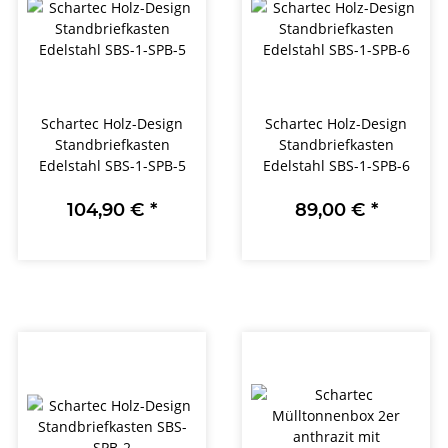
Schartec Holz-Design
Schartec Holz-Design
Standbriefkasten
Standbriefkasten
Edelstahl SBS-1-SPB-5
Edelstahl SBS-1-SPB-6
104,90 €
*
89,00 €
*