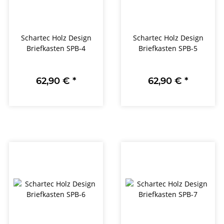
Schartec Holz Design
Schartec Holz Design
Briefkasten SPB-4
Briefkasten SPB-5
62,90 €
*
62,90 €
*