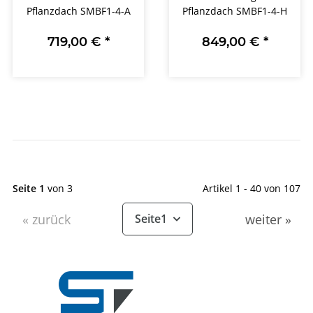
Pflanzdach SMBF1-4-A
Pflanzdach SMBF1-4-H
719,00 €
*
849,00 €
*
Seite 1
von 3
Artikel 1 - 40 von 107
« zurück
weiter »
Seite
1