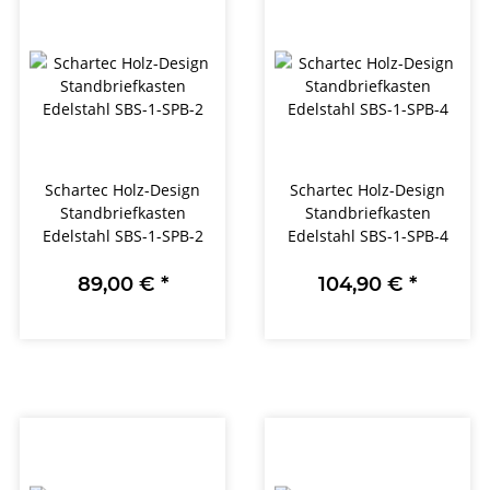
Schartec Holz-Design
Schartec Holz-Design
Standbriefkasten
Standbriefkasten
Edelstahl SBS-1-SPB-2
Edelstahl SBS-1-SPB-4
89,00 €
*
104,90 €
*