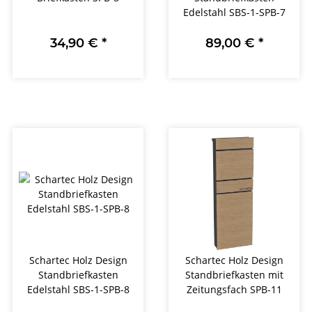
Edelstahl SBS-1-SPB-7
34,90 €
*
89,00 €
*
Schartec Holz Design
Schartec Holz Design
Standbriefkasten
Standbriefkasten mit
Edelstahl SBS-1-SPB-8
Zeitungsfach SPB-11