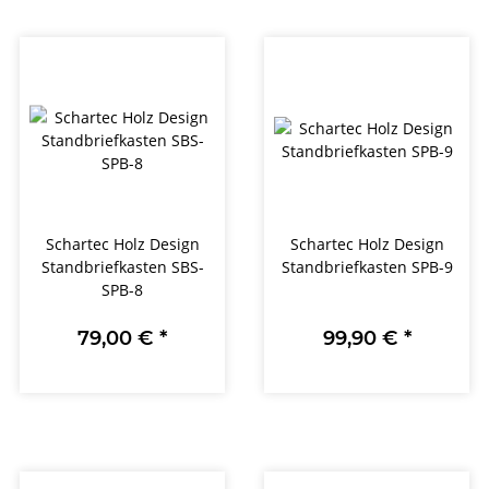
Schartec Holz Design
Schartec Holz Design
Standbriefkasten SBS-
Standbriefkasten SPB-9
SPB-8
79,00 €
*
99,90 €
*