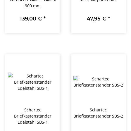
900 mm
139,00 €
*
47,95 €
*
Schartec
Schartec
Briefkastenständer
Briefkastenständer SBS-2
Edelstahl SBS-1