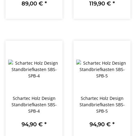
89,00 €
*
119,90 €
*
Schartec Holz Design
Schartec Holz Design
Standbriefkasten SBS-
Standbriefkasten SBS-
SPB-4
SPB-5
94,90 €
*
94,90 €
*