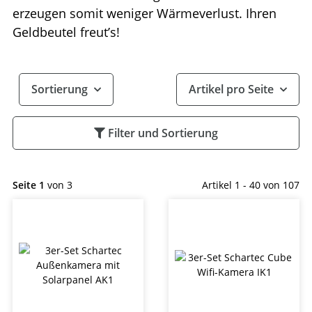
erzeugen somit weniger Wärmeverlust. Ihren
Geldbeutel freut’s!
Sortierung
Artikel pro Seite
Filter und Sortierung
Seite 1
von 3
Artikel 1 - 40 von 107