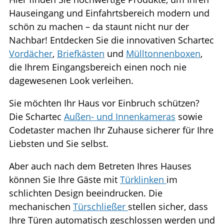
Hauseingang und Einfahrtsbereich modern und
schön zu machen – da staunt nicht nur der
Nachbar! Entdecken Sie die innovativen Schartec
Vordächer
,
Briefkästen
und
Mülltonnenboxen
,
die Ihrem Eingangsbereich einen noch nie
dagewesenen Look verleihen.
Sie möchten Ihr Haus vor Einbruch schützen?
Die Schartec
Außen- und Innenkameras
sowie
Codetaster machen Ihr Zuhause sicherer für Ihre
Liebsten und Sie selbst.
Aber auch nach dem Betreten Ihres Hauses
können Sie Ihre Gäste mit
Türklinken
im
schlichten Design beeindrucken. Die
mechanischen
Türschließer
stellen sicher, dass
Ihre Türen automatisch geschlossen werden und