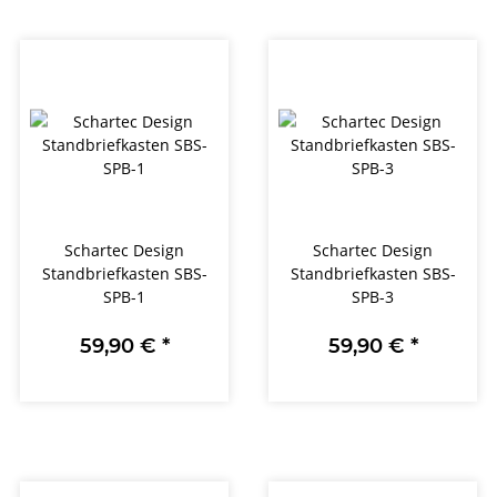
Schartec Design
Schartec Design
Standbriefkasten SBS-
Standbriefkasten SBS-
SPB-1
SPB-3
59,90 €
*
59,90 €
*