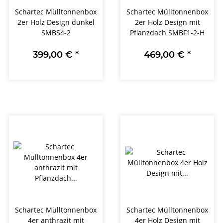
Schartec Mülltonnenbox
Schartec Mülltonnenbox
2er Holz Design dunkel
2er Holz Design mit
SMBS4-2
Pflanzdach SMBF1-2-H
399,00 €
*
469,00 €
*
Schartec Mülltonnenbox
Schartec Mülltonnenbox
4er anthrazit mit
4er Holz Design mit