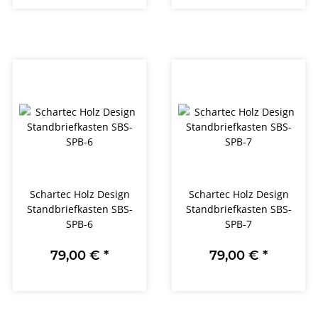
Schartec Holz Design
Schartec Holz Design
Standbriefkasten SBS-
Standbriefkasten SBS-
SPB-6
SPB-7
79,00 €
*
79,00 €
*