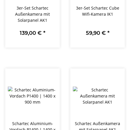
3er-Set Schartec
3er-Set Schartec Cube
Außenkamera mit
Wifi-Kamera IK1
Solarpanel AK1
139,00 €
*
59,90 €
*
Schartec Aluminium-
Schartec Außenkamera
Vordach P1400 | 1400 x
mit Solarpanel AK1