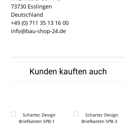
73730 Esslingen
Deutschland
+49 (0) 711 35 13 16 00
info@bau-shop-24.de
Kunden kauften auch