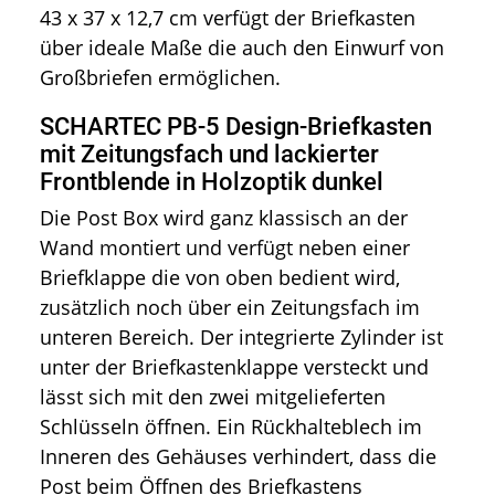
43 x 37 x 12,7 cm verfügt der Briefkasten
über ideale Maße die auch den Einwurf von
Großbriefen ermöglichen.
SCHARTEC PB-5 Design-Briefkasten
mit Zeitungsfach und lackierter
Frontblende in Holzoptik dunkel
Die Post Box wird ganz klassisch an der
Wand montiert und verfügt neben einer
Briefklappe die von oben bedient wird,
zusätzlich noch über ein Zeitungsfach im
unteren Bereich. Der integrierte Zylinder ist
unter der Briefkastenklappe versteckt und
lässt sich mit den zwei mitgelieferten
Schlüsseln öffnen.
Ein Rückhalteblech im
Inneren des Gehäuses verhindert, dass die
Post beim Öffnen des Briefkastens