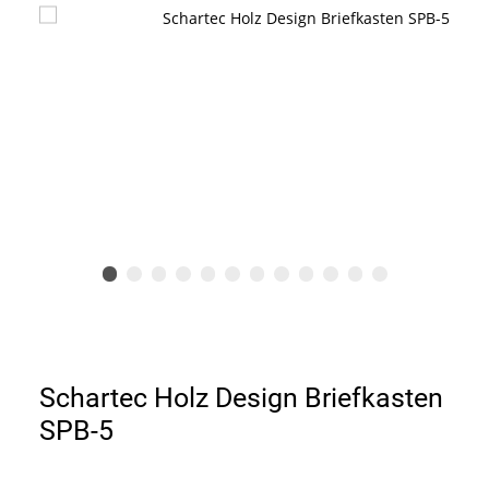
Schartec Holz Design Briefkasten
SPB-5