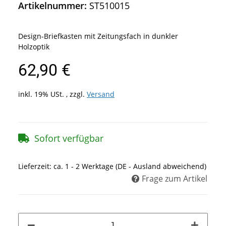
Artikelnummer:
ST510015
Design-Briefkasten mit Zeitungsfach in dunkler
Holzoptik
62,90 €
inkl. 19% USt. , zzgl.
Versand
Sofort verfügbar
Lieferzeit:
ca. 1 - 2 Werktage
(DE - Ausland abweichend)
Frage zum Artikel