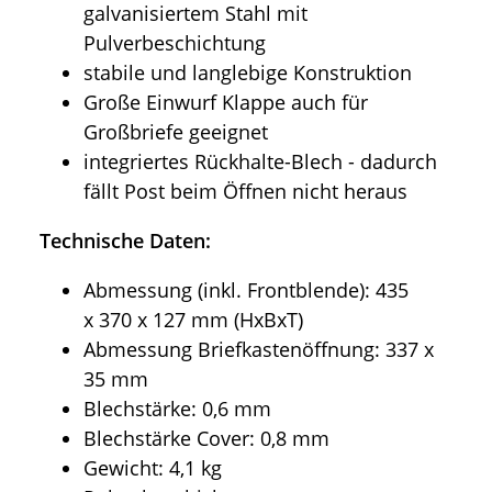
galvanisiertem Stahl mit
Pulverbeschichtung
stabile und langlebige Konstruktion
Große Einwurf Klappe auch für
Großbriefe geeignet
integriertes Rückhalte-Blech - dadurch
fällt Post beim Öffnen nicht heraus
Technische Daten:
Abmessung (inkl. Frontblende): 435
x 370 x 127 mm (HxBxT)
Abmessung Briefkastenöffnung: 337 x
35 mm
Blechstärke: 0,6 mm
Blechstärke Cover: 0,8 mm
Gewicht: 4,1 kg