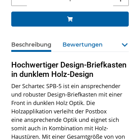
Beschreibung
Bewertungen
weiter
Hochwertiger Design-Briefkasten
in dunklem Holz-Design
Der Schartec SPB-5 ist ein ansprechender
und robuster Design-Briefkasten mit einer
Front in dunklen Holz Optik. Die
Holzapplikation verleiht der Postbox
eine ansprechende Optik und eignet sich
somit auch in Kombination mit Holz-
Haustüren. Mit einer Gesamtgröße von von