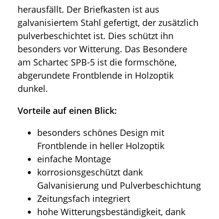
herausfällt.
Der Briefkasten ist aus
galvanisiertem Stahl gefertigt, der zusätzlich
pulverbeschichtet ist. Dies schützt ihn
besonders vor Witterung. Das Besondere
am Schartec SPB-5 ist die formschöne,
abgerundete Frontblende in Holzoptik
dunkel.
Vorteile auf einen Blick:
besonders schönes Design mit
Frontblende in heller Holzoptik
einfache Montage
korrosionsgeschützt dank
Galvanisierung und Pulverbeschichtung
Zeitungsfach integriert
hohe Witterungsbeständigkeit, dank