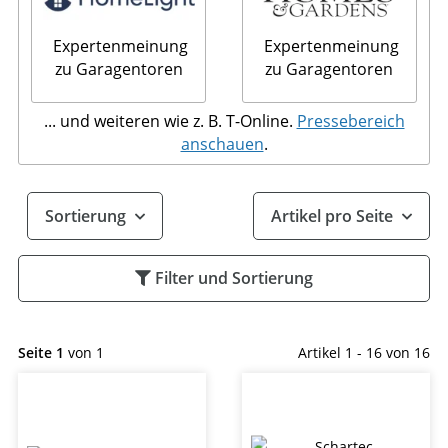
Expertenmeinung
Expertenmeinung
zu Garagentoren
zu Garagentoren
... und weiteren wie z. B. T-Online.
Pressebereich
anschauen
.
Sortierung
Artikel pro Seite
Filter und Sortierung
Seite 1
von 1
Artikel 1 - 16 von 16