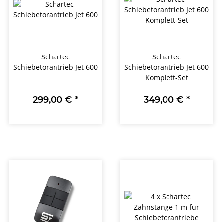
Schartec
Schartec
Schiebetorantrieb Jet 600
Schiebetorantrieb Jet 600
Komplett-Set
299,00 €
*
349,00 €
*