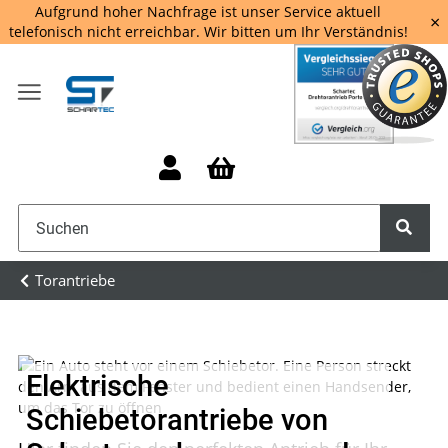
Aufgrund hoher Nachfrage ist unser Service aktuell
×
telefonisch nicht erreichbar. Wir bitten um Ihr Verständnis!
Torantriebe
Elektrische
Schiebetorantriebe von