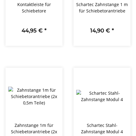
Kontaktleiste für
Schartec Zahnstange 1 m
Schiebetore
für Schiebetorantriebe
44,95 €
*
14,90 €
*
Zahnstange 1m für
Schartec Stahl-
Schiebetorantriebe (2x
Zahnstange Modul 4