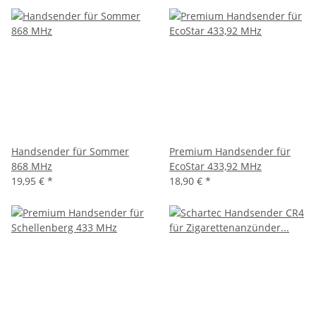
Handsender für Sommer
Premium Handsender für
868 MHz
EcoStar 433,92 MHz
19,95 €
*
18,90 €
*