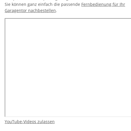
Sie können ganz einfach die passende
Fernbedienung für Ihr
Garagentor nachbestellen
.
YouTube-Videos zulassen