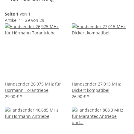
Seite 1
von 1
Artikel 1 - 29 von 29
Handsender 26,975 MHz für
Handsender 27,015 MHz
Hörmann Torantriebe
Dickert kompatibel
29,00 €
*
26,90 €
*