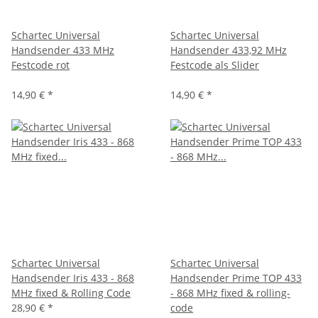
Schartec Universal
Schartec Universal
Handsender 433 MHz
Handsender 433,92 MHz
Festcode rot
Festcode als Slider
14,90 €
*
14,90 €
*
Schartec Universal
Schartec Universal
Handsender Iris 433 - 868
Handsender Prime TOP 433
MHz fixed & Rolling Code
- 868 MHz fixed & rolling-
28,90 €
*
code