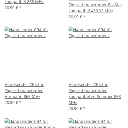
kompatibel 868 MHz
Zigarettenanzünder EcoStar
20,90 €
*
kompatibel 433,92 MHz
20,90 €
*
Handsender CR4 für
Handsender CR4 für
Zigarettenanzünder
Zigarettenanzünder
Hörmann 868 MHz
kompatibel zu Sommer 868
20,90 €
*
MHz
20,90 €
*