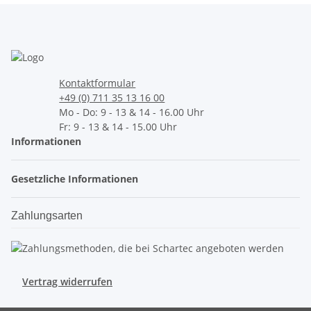
Kontaktformular
+49 (0) 711 35 13 16 00
Mo - Do: 9 - 13 & 14 - 16.00 Uhr
Fr: 9 - 13 & 14 - 15.00 Uhr
Informationen
Gesetzliche Informationen
Zahlungsarten
Vertrag widerrufen