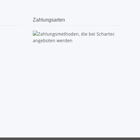
Zahlungsarten