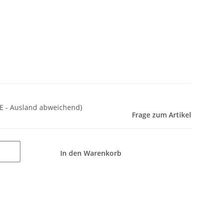
E - Ausland abweichend)
Frage zum Artikel
In den Warenkorb