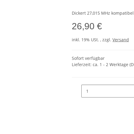
Dickert 27,015 MHz kompatibel
26,90 €
inkl. 19% USt. , zzgl.
Versand
Sofort verfügbar
Lieferzeit:
ca. 1 - 2 Werktage
(D