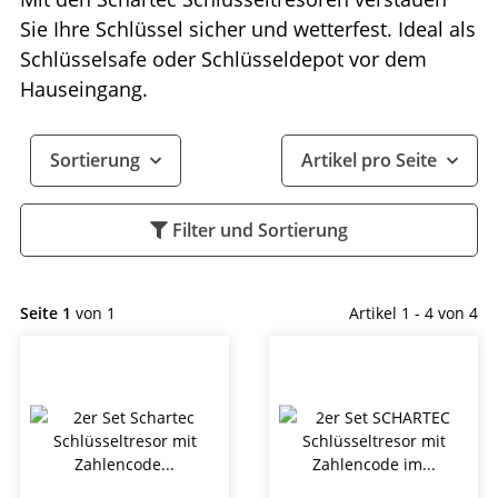
Sie Ihre Schlüssel sicher und wetterfest. Ideal als
Schlüsselsafe oder Schlüsseldepot vor dem
Hauseingang.
Sortierung
Artikel pro Seite
Filter und Sortierung
Seite 1
von 1
Artikel 1 - 4 von 4