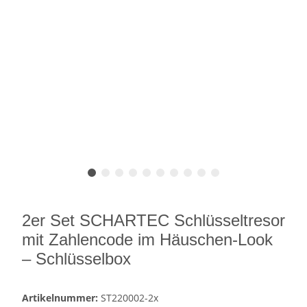
2er Set SCHARTEC Schlüsseltresor
mit Zahlencode im Häuschen-Look
– Schlüsselbox
Artikelnummer:
ST220002-2x