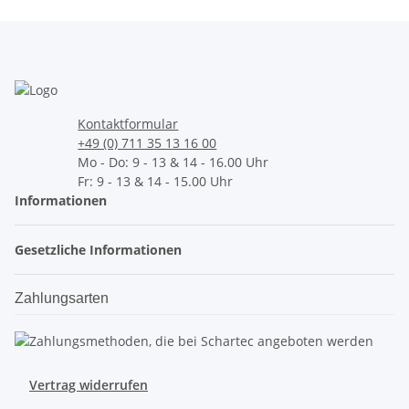
Kontaktformular
+49 (0) 711 35 13 16 00
Mo - Do: 9 - 13 & 14 - 16.00 Uhr
Fr: 9 - 13 & 14 - 15.00 Uhr
Informationen
Gesetzliche Informationen
Zahlungsarten
Vertrag widerrufen