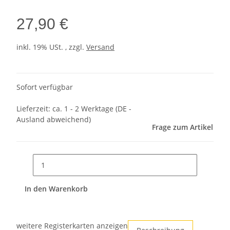
27,90 €
inkl. 19% USt. , zzgl.
Versand
Sofort verfügbar
Lieferzeit:
ca. 1 - 2 Werktage
(DE -
Ausland abweichend)
Frage zum Artikel
In den Warenkorb
weitere Registerkarten anzeigen