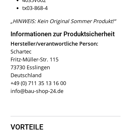
4035V002
tx03-868-4
„HINWEIS: Kein Original Sommer Produkt!“
Informationen zur Produktsicherheit
Hersteller/verantwortliche Person:
Schartec
Fritz-Müller-Str. 115
73730 Esslingen
Deutschland
+49 (0) 711 35 13 16 00
info@bau-shop-24.de
VORTEILE