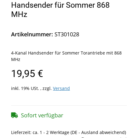
Handsender für Sommer 868
MHz
Artikelnummer:
ST301028
4-Kanal Handsender für Sommer Torantriebe mit 868
MHz
19,95 €
inkl. 19% USt. , zzgl.
Versand
Sofort verfügbar
Lieferzeit:
ca. 1 - 2 Werktage
(DE - Ausland abweichend)