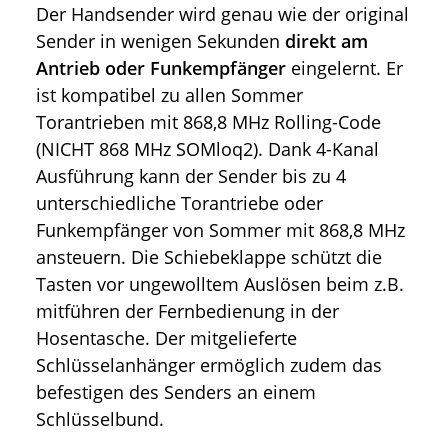
Der Handsender wird genau wie der original
Sender in wenigen Sekunden
direkt am
Antrieb oder Funkempfänger
eingelernt. Er
ist kompatibel zu allen Sommer
Torantrieben mit 868,8 MHz Rolling-Code
(NICHT 868 MHz SOMloq2). Dank 4-Kanal
Ausführung kann der Sender bis zu 4
unterschiedliche Torantriebe oder
Funkempfänger von Sommer mit 868,8 MHz
ansteuern. Die Schiebeklappe schützt die
Tasten vor ungewolltem Auslösen beim z.B.
mitführen der Fernbedienung in der
Hosentasche. Der mitgelieferte
Schlüsselanhänger ermöglich zudem das
befestigen des Senders an einem
Schlüsselbund.