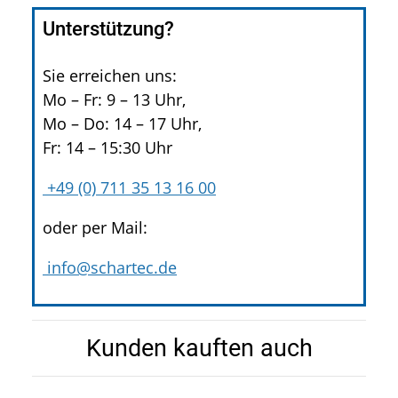
Unterstützung?
Sie erreichen uns:
Mo – Fr: 9 – 13 Uhr,
Mo – Do: 14 – 17 Uhr,
Fr: 14 – 15:30 Uhr
+49 (0) 711 35 13 16 00
oder per Mail:
info@schartec.de
Kunden kauften auch