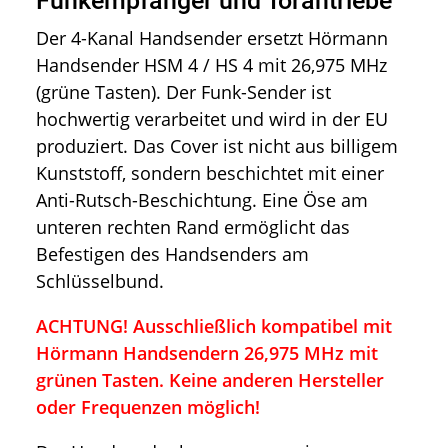
Funkempfänger und Torantriebe
Der 4-Kanal Handsender ersetzt Hörmann
Handsender HSM 4 / HS 4 mit 26,975 MHz
(grüne Tasten). Der Funk-Sender ist
hochwertig verarbeitet und wird in der EU
produziert. Das Cover ist nicht aus billigem
Kunststoff, sondern beschichtet mit einer
Anti-Rutsch-Beschichtung. Eine Öse am
unteren rechten Rand ermöglicht das
Befestigen des Handsenders am
Schlüsselbund.
ACHTUNG! Ausschließlich kompatibel mit
Hörmann Handsendern 26,975 MHz mit
grünen Tasten. Keine anderen Hersteller
oder Frequenzen möglich!