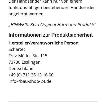
Der Handsender kann nur von einem
funktionsfähigen bestehenden Handsender
angelernt werden.
„HINWEIS: Kein Original Hörmann Produkt!“
Informationen zur Produktsicherheit
Hersteller/verantwortliche Person:
Schartec
Fritz-Müller-Str. 115
73730 Esslingen
Deutschland
+49 (0) 711 35 13 16 00
info@bau-shop-24.de