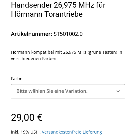
Handsender 26,975 MHz für
Hörmann Torantriebe
Artikelnummer:
ST501002.0
Hörmann kompatibel mit 26,975 MHz (grüne Tasten) in
verschiedenen Farben
Farbe
Bitte wählen Sie eine Variation.
29,00 €
inkl. 19% USt. ,
Versandkostenfreie Lieferung