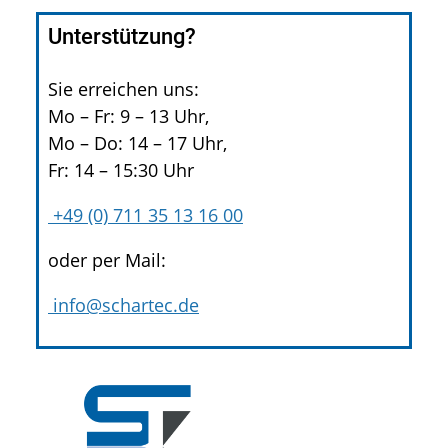
Unterstützung?
Sie erreichen uns:
Mo – Fr: 9 – 13 Uhr,
Mo – Do: 14 – 17 Uhr,
Fr: 14 – 15:30 Uhr
+49 (0) 711 35 13 16 00
oder per Mail:
info@schartec.de