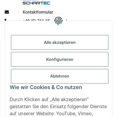
Kontaktformular
+49 (0) 711 35 13 16 00
Mo - Do: 9 - 13 & 14 - 16.00 Uhr
Fr: 9 - 13 & 14 - 15.00 Uhr
Informationen
Alle akzeptieren
Gesetzliche Informationen
Konfigurieren
Zahlungsarten
Ablehnen
Wie wir Cookies & Co nutzen
Durch Klicken auf „Alle akzeptieren“
gestatten Sie den Einsatz folgender Dienste
auf unserer Website: YouTube, Vimeo,