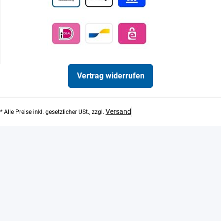
Vertrag widerrufen
Versand
* Alle Preise inkl. gesetzlicher USt., zzgl.