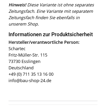
Hinweis!
Diese Variante ist ohne separates
Zeitungsfach. Eine Variante mit separatem
Zeitungsfach finden Sie ebenfalls in
unserem Shop.
Informationen zur Produktsicherheit
Hersteller/verantwortliche Person:
Schartec
Fritz-Müller-Str. 115
73730 Esslingen
Deutschland
+49 (0) 711 35 13 16 00
info@bau-shop-24.de