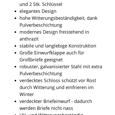
und 2 Stk. Schlüssel
elegantes Design
hohe Witterungsbeständigkeit, dank
Pulverbeschichtung
modernes Design freistehend in
anthrazit
stabile und langlebige Konstruktion
Große Einwurfklappe auch für
Großbriefe geeignet
robuster, galvanisierter Stahl mit extra
Pulverbeschichtung
verdecktes Schloss schützt vor Rost
durch Witterung und einfrieren im
Winter
verdeckter Briefeinwurf - dadurch
werden Briefe nicht nass
UV- und Witterungsbeständig