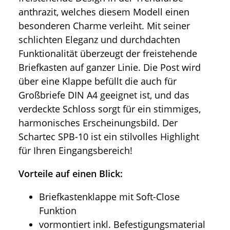
anthrazit, welches diesem Modell einen
besonderen Charme verleiht. Mit seiner
schlichten Eleganz und durchdachten
Funktionalität überzeugt der freistehende
Briefkasten auf ganzer Linie. Die Post wird
über eine Klappe befüllt die auch für
Großbriefe DIN A4 geeignet ist, und das
verdeckte Schloss sorgt für ein stimmiges,
harmonisches Erscheinungsbild. Der
Schartec SPB-10 ist ein stilvolles Highlight
für Ihren Eingangsbereich!
Vorteile auf einen Blick:
Briefkastenklappe mit Soft-Close
Funktion
vormontiert inkl. Befestigungsmaterial