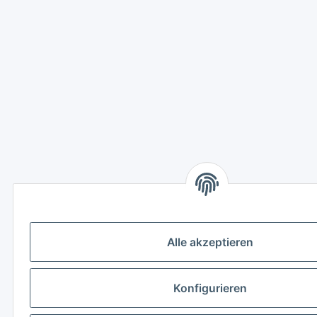
Alle akzeptieren
Konfigurieren