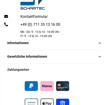
Kontaktformular
+49 (0) 711 35 13 16 00
Mo - Do: 9 - 13 & 14 - 16.00 Uhr
Fr: 9 - 13 & 14 - 15.00 Uhr
Informationen
Gesetzliche Informationen
Zahlungsarten