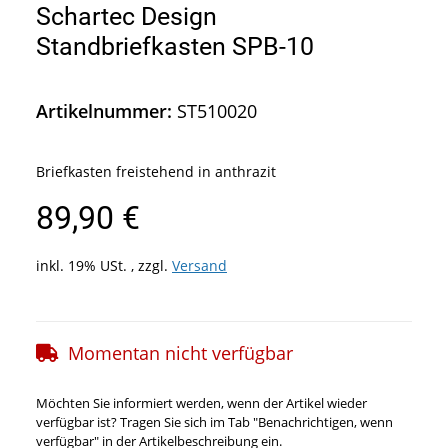
Schartec Design
Standbriefkasten SPB-10
Artikelnummer:
ST510020
Briefkasten freistehend in anthrazit
89,90 €
inkl. 19% USt. , zzgl.
Versand
Momentan nicht verfügbar
Möchten Sie informiert werden, wenn der Artikel wieder
verfügbar ist? Tragen Sie sich im Tab "Benachrichtigen, wenn
verfügbar" in der Artikelbeschreibung ein.