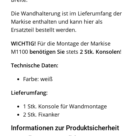
Die Wandhalterung ist im Lieferumfang der
Markise enthalten und kann hier als
Ersatzteil bestellt werden.
WICHTIG!
Für die Montage der Markise
M1100
benötigen Sie
stets
2 Stk. Konsolen
!
Technische Daten:
Farbe: weiß
Lieferumfang:
1 Stk. Konsole für Wandmontage
2 Stk. Fixanker
Informationen zur Produktsicherheit