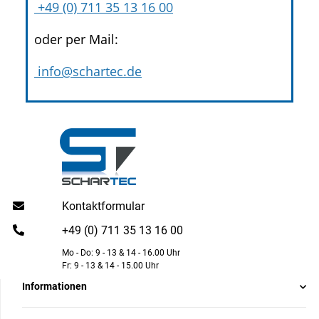
+49 (0) 711 35 13 16 00
oder per Mail:
info@schartec.de
Kontaktformular
+49 (0) 711 35 13 16 00
Mo - Do: 9 - 13 & 14 - 16.00 Uhr
Fr: 9 - 13 & 14 - 15.00 Uhr
Informationen