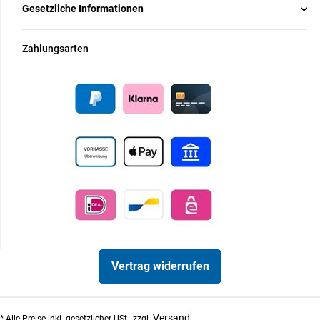
Gesetzliche Informationen
Zahlungsarten
Vertrag widerrufen
Versand
* Alle Preise inkl. gesetzlicher USt., zzgl.