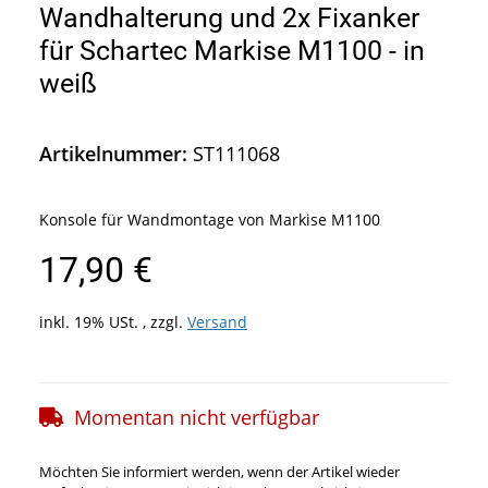
Wandhalterung und 2x Fixanker
für Schartec Markise M1100 - in
weiß
Artikelnummer:
ST111068
Konsole für Wandmontage von Markise M1100
17,90 €
inkl. 19% USt. , zzgl.
Versand
Momentan nicht verfügbar
Möchten Sie informiert werden, wenn der Artikel wieder