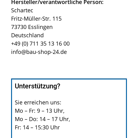
Hersteller/verantwortliche Person:
Schartec
Fritz-Müller-Str. 115
73730 Esslingen
Deutschland
+49 (0) 711 35 13 16 00
info@bau-shop-24.de
Unterstützung?
Sie erreichen uns:
Mo – Fr: 9 – 13 Uhr,
Mo – Do: 14 – 17 Uhr,
Fr: 14 – 15:30 Uhr