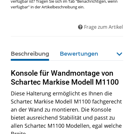
verfügbar ist? Tragen Sie sich im Tab "Benachrichtigen, wenn
verfügbar" in der Artikelbeschreibung ein.
Frage zum Artikel
Beschreibung
Bewertungen
weiter
Konsole für Wandmontage von
Schartec Markise Modell M1100
Diese Halterung ermöglicht es Ihnen die
Schartec Markise Modell M1100 fachgerecht
an der Wand zu montieren. Die Konsole
bietet ausreichend Stabilität und passt zu
allen Schartec M1100 Modellen, egal welche
Breite.