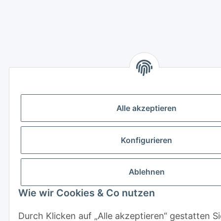
Alle akzeptieren
Konfigurieren
Ablehnen
Wie wir Cookies & Co nutzen
Durch Klicken auf „Alle akzeptieren“ gestatten S