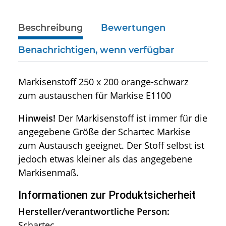
weitere Registerkarten anzeigen
Beschreibung
Bewertungen
Benachrichtigen, wenn verfügbar
Markisenstoff 250 x 200 orange-schwarz
zum austauschen für Markise E1100
Hinweis!
Der Markisenstoff ist immer für die
angegebene Größe der Schartec Markise
zum Austausch geeignet. Der Stoff selbst ist
jedoch etwas kleiner als das angegebene
Markisenmaß.
Informationen zur Produktsicherheit
Hersteller/verantwortliche Person:
Schartec