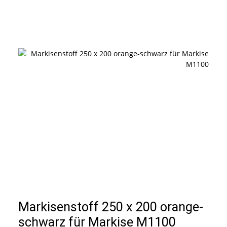
Markisenstoff 250 x 200 orange-
schwarz für Markise M1100