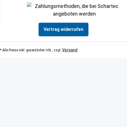
Vertrag widerrufen
Versand
* Alle Preise inkl. gesetzlicher USt., zzgl.