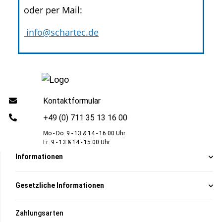
oder per Mail:
info@schartec.de
Kontaktformular
+49 (0) 711 35 13 16 00
Mo - Do: 9 - 13 & 14 - 16.00 Uhr
Fr: 9 - 13 & 14 - 15.00 Uhr
Informationen
Gesetzliche Informationen
Zahlungsarten