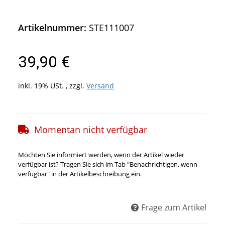
Artikelnummer:
STE111007
39,90 €
inkl. 19% USt. , zzgl.
Versand
Momentan nicht verfügbar
Möchten Sie informiert werden, wenn der Artikel wieder
verfügbar ist? Tragen Sie sich im Tab "Benachrichtigen, wenn
verfügbar" in der Artikelbeschreibung ein.
Frage zum Artikel