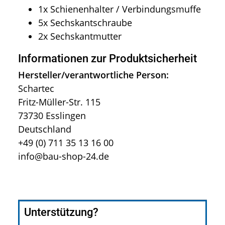
1x Schienenhalter /
Verbindungsmuffe
5x Sechskantschraube
2x Sechskantmutter
Informationen zur Produktsicherheit
Hersteller/verantwortliche Person:
Schartec
Fritz-Müller-Str. 115
73730 Esslingen
Deutschland
+49 (0) 711 35 13 16 00
info@bau-shop-24.de
Unterstützung?