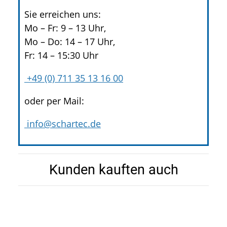
Sie erreichen uns:
Mo – Fr: 9 – 13 Uhr,
Mo – Do: 14 – 17 Uhr,
Fr: 14 – 15:30 Uhr
+49 (0) 711 35 13 16 00
oder per Mail:
info@schartec.de
Kunden kauften auch