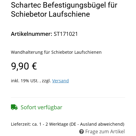
Schartec Befestigungsbügel für
Schiebetor Laufschiene
Artikelnummer:
ST171021
Wandhalterung für Schiebetor Laufschienen
9,90 €
inkl. 19% USt. , zzgl.
Versand
Sofort verfügbar
Lieferzeit:
ca. 1 - 2 Werktage
(DE - Ausland abweichend)
Frage zum Artikel