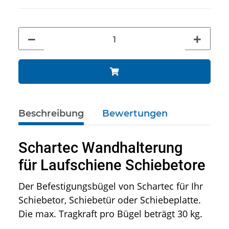
Beschreibung
Bewertungen
Schartec Wandhalterung
für Laufschiene Schiebetore
Der Befestigungsbügel von Schartec für Ihr
Schiebetor, Schiebetür oder Schiebeplatte.
Die max. Tragkraft pro Bügel beträgt 30 kg.