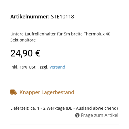
Artikelnummer:
STE10118
Untere Laufrollenhalter für 5m breite Thermolux 40
Sektionaltore
24,90 €
inkl. 19% USt. , zzgl.
Versand
Knapper Lagerbestand
Lieferzeit:
ca. 1 - 2 Werktage
(DE - Ausland abweichend)
Frage zum Artikel