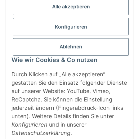
Informationen
Alle akzeptieren
Gesetzliche Informationen
Konfigurieren
Zahlungsarten
Ablehnen
Wie wir Cookies & Co nutzen
Durch Klicken auf „Alle akzeptieren“
gestatten Sie den Einsatz folgender Dienste
auf unserer Website: YouTube, Vimeo,
ReCaptcha. Sie können die Einstellung
jederzeit ändern (Fingerabdruck-Icon links
unten). Weitere Details finden Sie unter
Konfigurieren
und in unserer
Datenschutzerklärung
.
Vertrag widerrufen