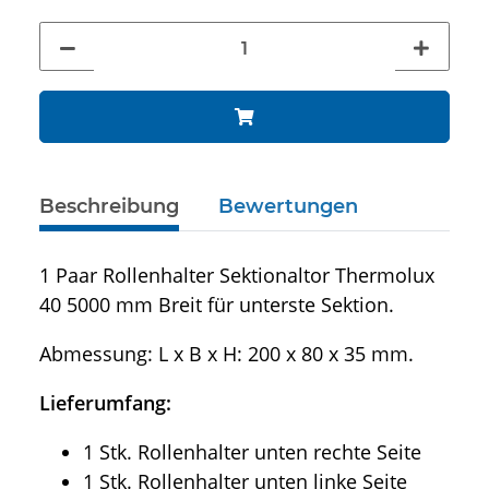
Beschreibung
Bewertungen
1 Paar Rollenhalter Sektionaltor Thermolux
40 5000 mm Breit für unterste Sektion.
Abmessung: L x B x H: 200 x 80 x 35 mm.
Lieferumfang:
1 Stk. Rollenhalter unten rechte Seite
1 Stk. Rollenhalter unten linke Seite