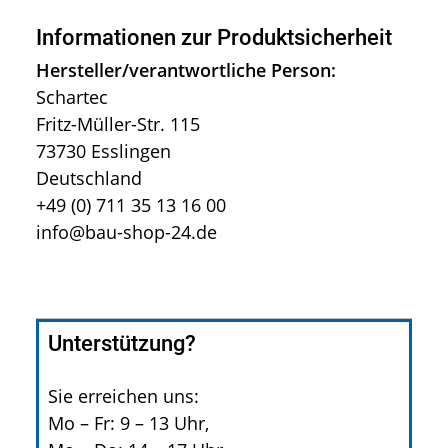
Informationen zur Produktsicherheit
Hersteller/verantwortliche Person:
Schartec
Fritz-Müller-Str. 115
73730 Esslingen
Deutschland
+49 (0) 711 35 13 16 00
info@bau-shop-24.de
Unterstützung?
Sie erreichen uns:
Mo – Fr: 9 – 13 Uhr,