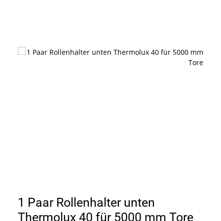
1 Paar Rollenhalter unten
Thermolux 40 für 5000 mm Tore