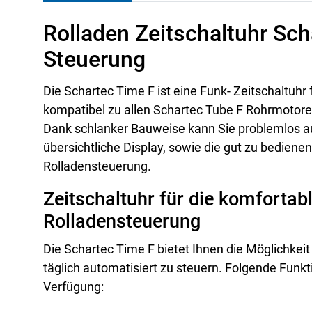
Rolladen Zeitschaltuhr Sch
Steuerung
Die Schartec Time F ist eine Funk- Zeitschaltuhr f
kompatibel zu allen Schartec Tube F Rohrmotore
Dank schlanker Bauweise kann Sie problemlos a
übersichtliche Display, sowie die gut zu bedienen
Rolladensteuerung.
Zeitschaltuhr für die komfortab
Rolladensteuerung
Die Schartec Time F bietet Ihnen die Möglichkeit
täglich automatisiert zu steuern. Folgende Funk
Verfügung: