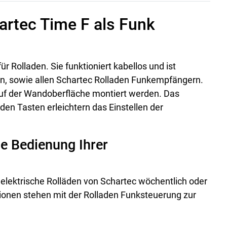
artec Time F als Funk
ür Rolladen. Sie funktioniert kabellos und ist
n, sowie allen Schartec Rolladen Funkempfängern.
uf der Wandoberfläche montiert werden. Das
den Tasten erleichtern das Einstellen der
le Bedienung Ihrer
 elektrische Rolläden von Schartec wöchentlich oder
tionen stehen mit der Rolladen Funksteuerung zur