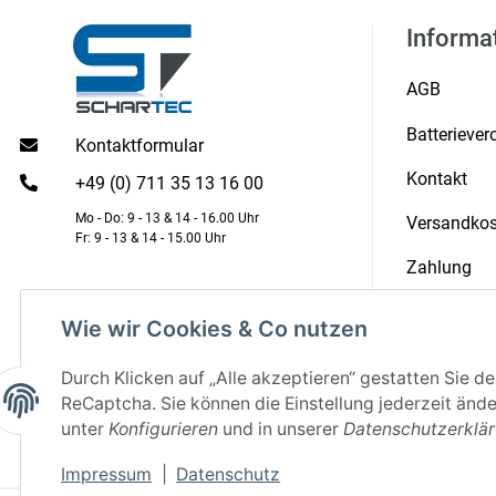
Informa
AGB
Batterieve
Kontaktformular
Kontakt
+49 (0) 711 35 13 16 00
Mo - Do: 9 - 13 & 14 - 16.00 Uhr
Versandkos
Fr: 9 - 13 & 14 - 15.00 Uhr
Zahlung
Zertifikate
Wie wir Cookies & Co nutzen
Über Uns
Durch Klicken auf „Alle akzeptieren“ gestatten Sie d
ReCaptcha. Sie können die Einstellung jederzeit ände
unter
Konfigurieren
und in unserer
Datenschutzerklä
Impressum
|
Datenschutz