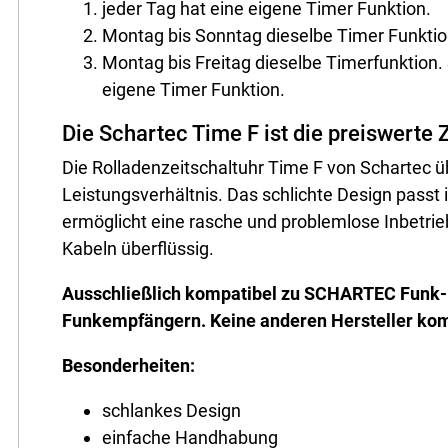
jeder Tag hat eine eigene Timer Funktion.
Montag bis Sonntag dieselbe Timer Funktio
Montag bis Freitag dieselbe Timerfunktion
eigene Timer Funktion.
Die Schartec Time F ist die preiswerte 
Die Rolladenzeitschaltuhr Time F von Schartec ü
Leistungsverhältnis. Das schlichte Design pass
ermöglicht eine rasche und problemlose Inbetri
Kabeln überflüssig.
Ausschließlich kompatibel zu SCHARTEC Funk
Funkempfängern. Keine anderen Hersteller komp
Besonderheiten:
schlankes Design
einfache Handhabung