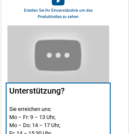
Erteilen Sie Ihr Einverständnis um das
Produktvideo zu sehen
Unterstützung?
Sie erreichen uns:
Mo – Fr: 9 – 13 Uhr,
Mo – Do: 14 – 17 Uhr,
Fr: 14 – 15:30 Uhr