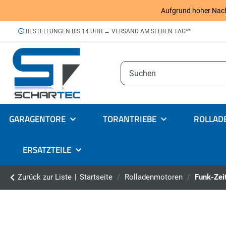
Aufgrund hoher Nachfr
BESTELLUNGEN BIS 14 UHR → VERSAND AM SELBEN TAG**
GARAGENTORE
TORANTRIEBE
ROLLAD
ERSATZTEILE
Zurück zur Liste
Startseite
Rolladenmotoren
Funk-Zei