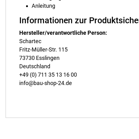
Anleitung
Informationen zur Produktsiche
Hersteller/verantwortliche Person:
Schartec
Fritz-Müller-Str. 115
73730 Esslingen
Deutschland
+49 (0) 711 35 13 16 00
info@bau-shop-24.de