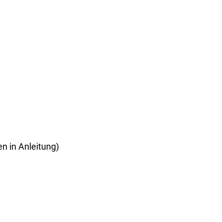
n in Anleitung)