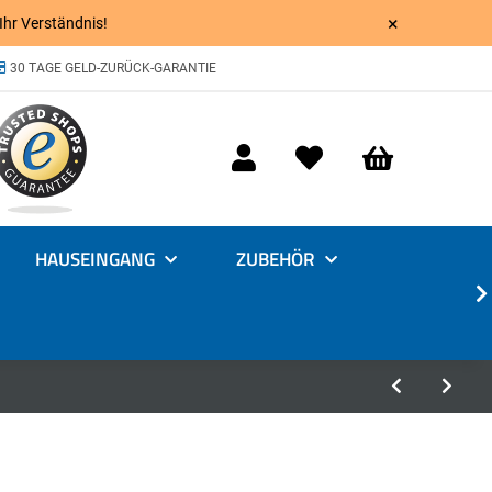
×
 Ihr Verständnis!
30 TAGE GELD-ZURÜCK-GARANTIE
HAUSEINGANG
ZUBEHÖR