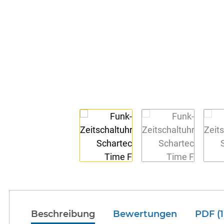
Beschreibung
Bewertungen
PDF (1