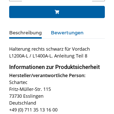
Beschreibung
Bewertungen
Halterung rechts schwarz für Vordach
L1200A-L / L1400A-L. Anleitung Teil 8
Informationen zur Produktsicherheit
Hersteller/verantwortliche Person:
Schartec
Fritz-Müller-Str. 115
73730 Esslingen
Deutschland
+49 (0) 711 35 13 16 00