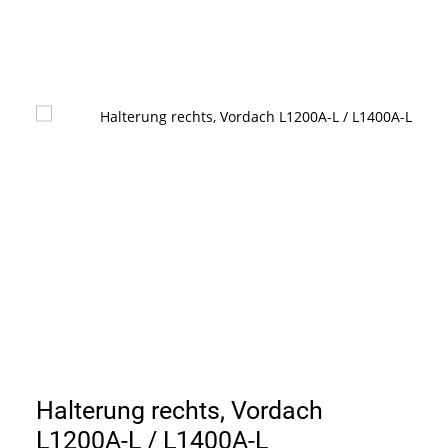
Halterung rechts, Vordach
L1200A-L / L1400A-L