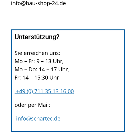
info@bau-shop-24.de
Unterstützung?
Sie erreichen uns:
Mo – Fr: 9 – 13 Uhr,
Mo – Do: 14 – 17 Uhr,
Fr: 14 – 15:30 Uhr
+49 (0) 711 35 13 16 00
oder per Mail:
info@schartec.de