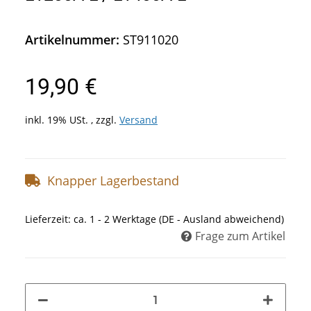
Artikelnummer:
ST911020
19,90 €
inkl. 19% USt. , zzgl.
Versand
Knapper Lagerbestand
Lieferzeit:
ca. 1 - 2 Werktage
(DE - Ausland abweichend)
Frage zum Artikel