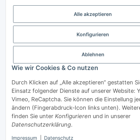
Alle akzeptieren
Konfigurieren
Ablehnen
Wie wir Cookies & Co nutzen
Durch Klicken auf „Alle akzeptieren“ gestatten S
Einsatz folgender Dienste auf unserer Website: 
Vimeo, ReCaptcha. Sie können die Einstellung je
ändern (Fingerabdruck-Icon links unten). Weitere
finden Sie unter
Konfigurieren
und in unserer
Datenschutzerklärung
.
Impressum
|
Datenschutz