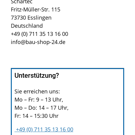
Schartec
Fritz-Müller-Str. 115
73730 Esslingen
Deutschland
+49 (0) 711 35 13 16 00
info@bau-shop-24.de
Unterstützung?
Sie erreichen uns:
Mo – Fr: 9 – 13 Uhr,
Mo – Do: 14 – 17 Uhr,
Fr: 14 – 15:30 Uhr
+49 (0) 711 35 13 16 00