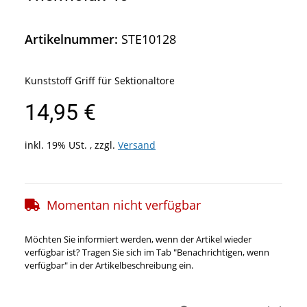
Artikelnummer:
STE10128
Kunststoff Griff für Sektionaltore
14,95 €
inkl. 19% USt. , zzgl.
Versand
Momentan nicht verfügbar
Möchten Sie informiert werden, wenn der Artikel wieder
verfügbar ist? Tragen Sie sich im Tab "Benachrichtigen, wenn
verfügbar" in der Artikelbeschreibung ein.