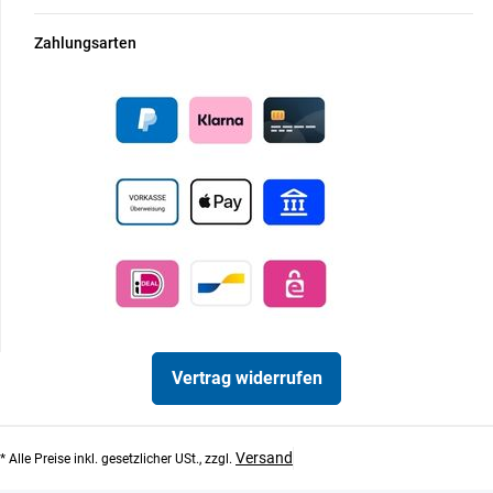
Zahlungsarten
Vertrag widerrufen
Versand
* Alle Preise inkl. gesetzlicher USt., zzgl.