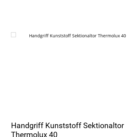
Handgriff Kunststoff Sektionaltor
Thermolux 40