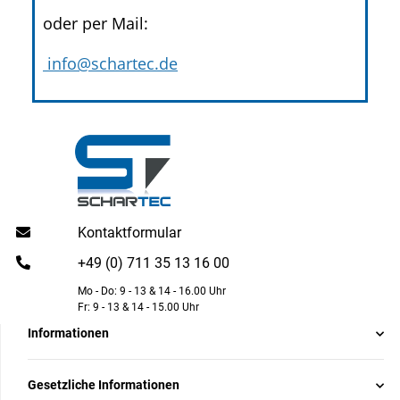
oder per Mail:
info@schartec.de
Kontaktformular
+49 (0) 711 35 13 16 00
Mo - Do: 9 - 13 & 14 - 16.00 Uhr
Fr: 9 - 13 & 14 - 15.00 Uhr
Informationen
Gesetzliche Informationen