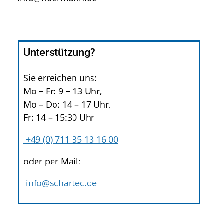
Unterstützung?
Sie erreichen uns:
Mo – Fr: 9 – 13 Uhr,
Mo – Do: 14 – 17 Uhr,
Fr: 14 – 15:30 Uhr
+49 (0) 711 35 13 16 00
oder per Mail:
info@schartec.de