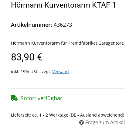
Hörmann Kurventorarm KTAF 1
Artikelnummer:
436273
Hörmann Kurventorarm für Fremdfabrikat Garagentore
83,90 €
inkl. 19% USt. , zzgl.
Versand
Sofort verfügbar
Lieferzeit:
ca. 1 - 2 Werktage
(DE - Ausland abweichend)
Frage zum Artikel