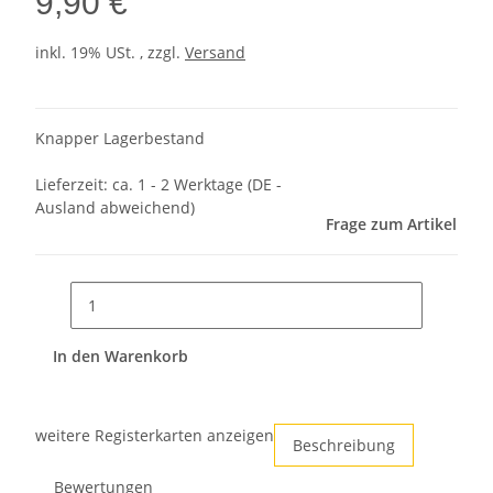
9,90 €
inkl. 19% USt. , zzgl.
Versand
Knapper Lagerbestand
Lieferzeit:
ca. 1 - 2 Werktage
(DE -
Ausland abweichend)
Frage zum Artikel
In den Warenkorb
weitere Registerkarten anzeigen
Beschreibung
Bewertungen