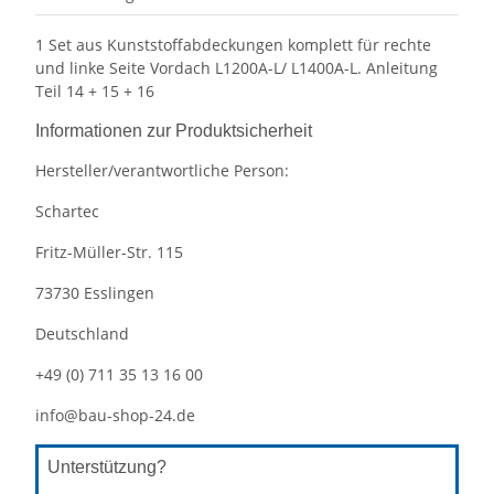
1 Set aus Kunststoffabdeckungen komplett für rechte
und linke Seite Vordach L1200A-L/ L1400A-L. Anleitung
Teil 14 + 15 + 16
Informationen zur Produktsicherheit
Hersteller/verantwortliche Person:
Schartec
Fritz-Müller-Str. 115
73730 Esslingen
Deutschland
+49 (0) 711 35 13 16 00
info@bau-shop-24.de
Unterstützung?