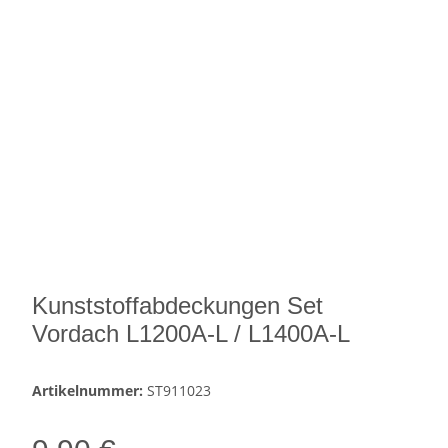
Kunststoffabdeckungen Set
Vordach L1200A-L / L1400A-L
Artikelnummer:
ST911023