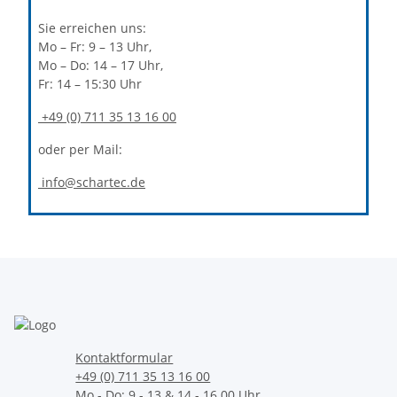
Sie erreichen uns:
Mo – Fr: 9 – 13 Uhr,
Mo – Do: 14 – 17 Uhr,
Fr: 14 – 15:30 Uhr
+49 (0) 711 35 13 16 00
oder per Mail:
info@schartec.de
Kontaktformular
+49 (0) 711 35 13 16 00
Mo - Do: 9 - 13 & 14 - 16.00 Uhr