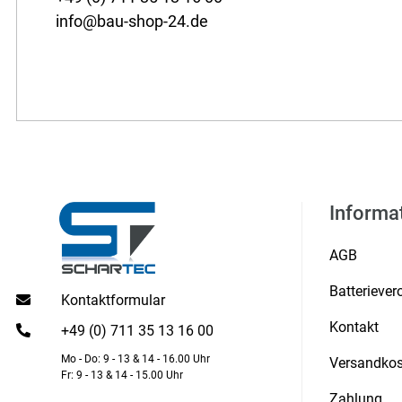
info@bau-shop-24.de
Informa
AGB
Batterieve
Kontaktformular
Kontakt
+49 (0) 711 35 13 16 00
Mo - Do: 9 - 13 & 14 - 16.00 Uhr
Versandkos
Fr: 9 - 13 & 14 - 15.00 Uhr
Zahlung