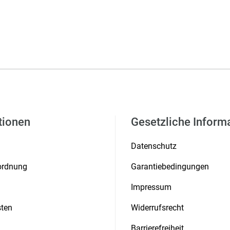
tionen
Gesetzliche Inform
Datenschutz
rordnung
Garantiebedingungen
Impressum
ten
Widerrufsrecht
Barrierefreiheit