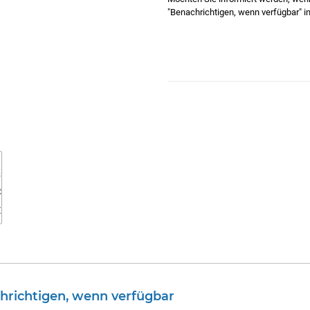
"Benachrichtigen, wenn verfügbar" in
hrichtigen, wenn verfügbar