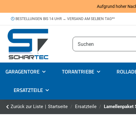
Aufgrund hoher Nachfr
BESTELLUNGEN BIS 14 UHR → VERSAND AM SELBEN TAG**
GARAGENTORE
TORANTRIEBE
ROLLAD
ERSATZTEILE
Zurück zur Liste
Startseite
Ersatzteile
Lamellenpaket 