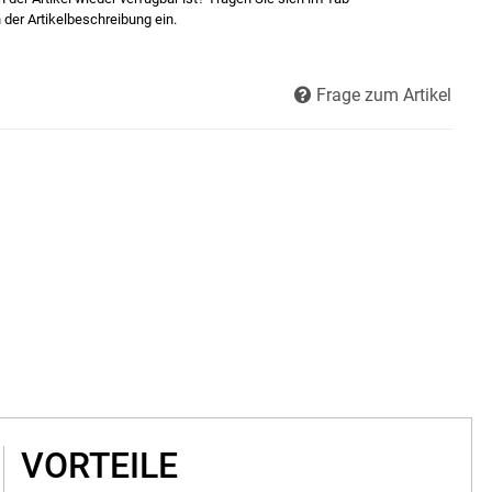
 der Artikelbeschreibung ein.
Frage zum Artikel
VORTEILE