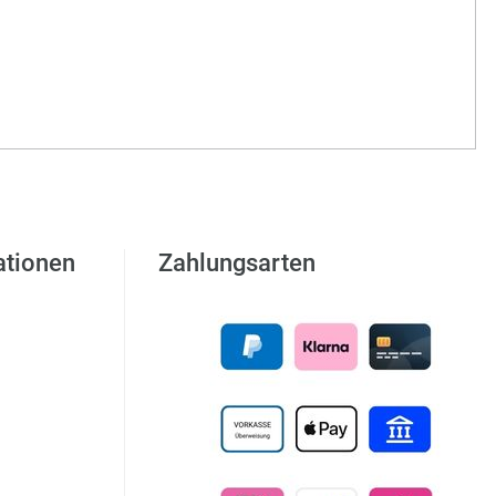
ationen
Zahlungsarten