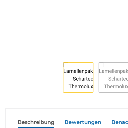
Beschreibung
Bewertungen
Benac