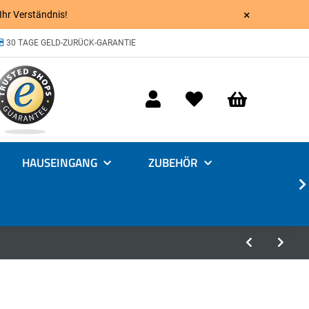
×
 Ihr Verständnis!
30 TAGE GELD-ZURÜCK-GARANTIE
HAUSEINGANG
ZUBEHÖR