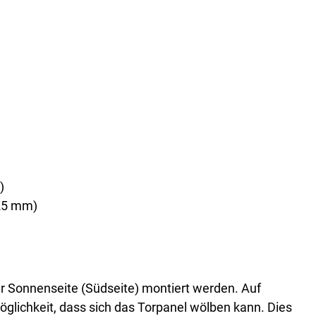
)
125 mm)
ur Sonnenseite (Südseite) montiert werden. Auf
öglichkeit, dass sich das Torpanel wölben kann. Dies