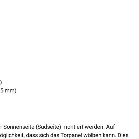
)
125 mm)
ur Sonnenseite (Südseite) montiert werden. Auf
öglichkeit, dass sich das Torpanel wölben kann. Dies