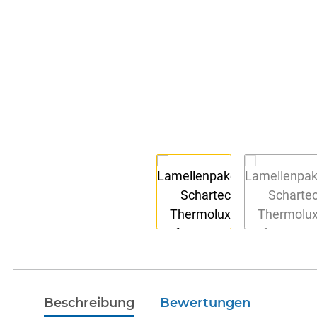
Beschreibung
Bewertungen