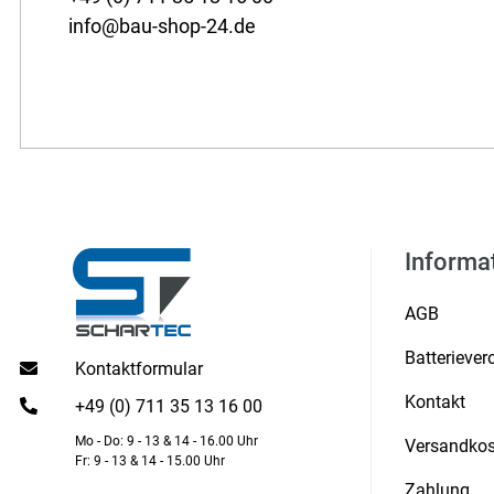
info@bau-shop-24.de
Informa
AGB
Batterieve
Kontaktformular
Kontakt
+49 (0) 711 35 13 16 00
Mo - Do: 9 - 13 & 14 - 16.00 Uhr
Versandkos
Fr: 9 - 13 & 14 - 15.00 Uhr
Zahlung