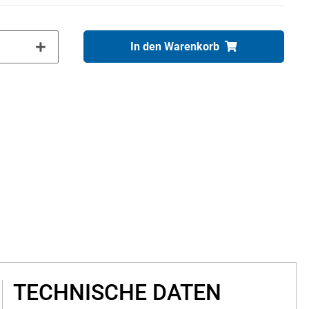
In den Warenkorb
TECHNISCHE DATEN