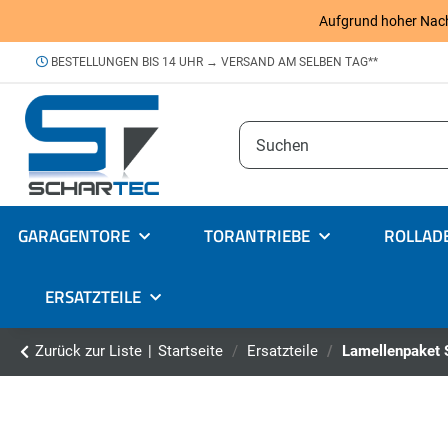
Aufgrund hoher Nachfr
BESTELLUNGEN BIS 14 UHR → VERSAND AM SELBEN TAG**
GARAGENTORE
TORANTRIEBE
ROLLAD
ERSATZTEILE
Zurück zur Liste
Startseite
Ersatzteile
Lamellenpaket 