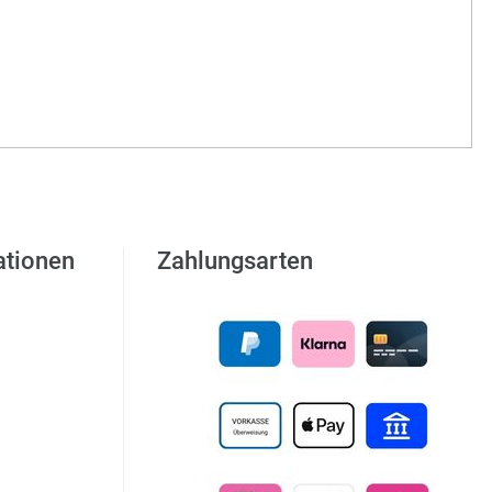
ationen
Zahlungsarten