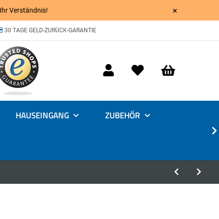
×
 Ihr Verständnis!
30 TAGE GELD-ZURÜCK-GARANTIE
HAUSEINGANG
ZUBEHÖR