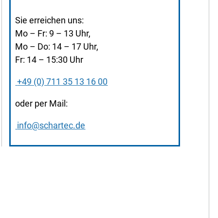
Sie erreichen uns:
Mo – Fr: 9 – 13 Uhr,
Mo – Do: 14 – 17 Uhr,
Fr: 14 – 15:30 Uhr
+49 (0) 711 35 13 16 00
oder per Mail:
info@schartec.de