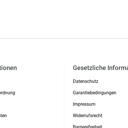
tionen
Gesetzliche Inform
Datenschutz
rordnung
Garantiebedingungen
Impressum
ten
Widerrufsrecht
Barrierefreiheit