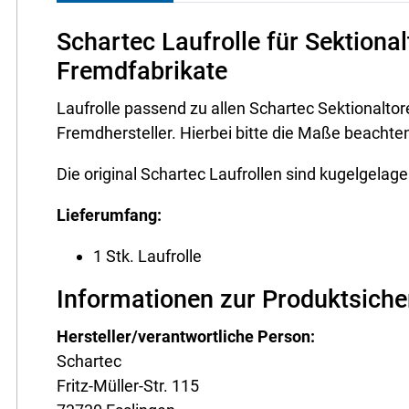
Schartec Laufrolle für Sektiona
Fremdfabrikate
Laufrolle passend zu allen Schartec Sektionalt
Fremdhersteller. Hierbei bitte die Maße beachten 
Die original Schartec Laufrollen sind kugelgelag
Lieferumfang:
1 Stk. Laufrolle
Informationen zur Produktsiche
Hersteller/verantwortliche Person:
Schartec
Fritz-Müller-Str. 115