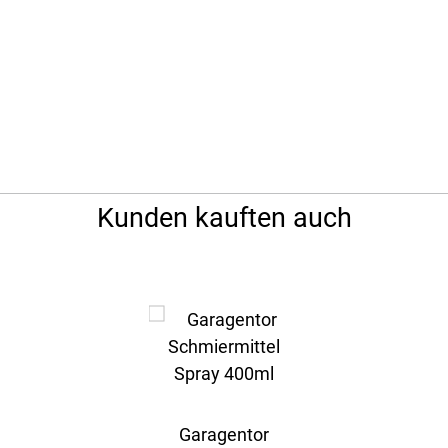
Kunden kauften auch
Garagentor