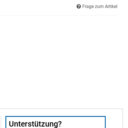
Frage zum Artikel
Unterstützung?