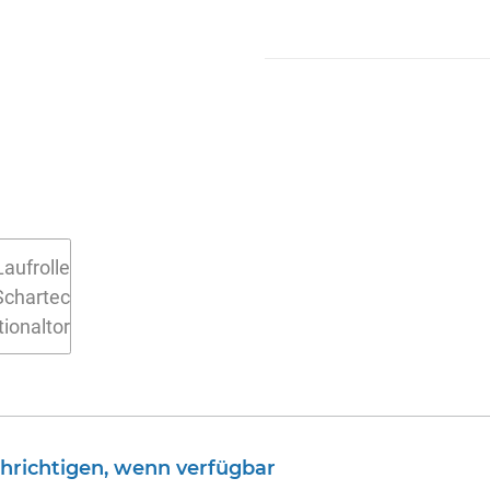
hrichtigen, wenn verfügbar