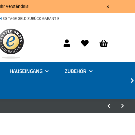
×
 Ihr Verständnis!
30 TAGE GELD-ZURÜCK-GARANTIE
HAUSEINGANG
ZUBEHÖR