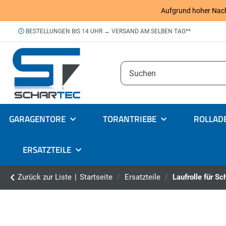
Aufgrund hoher Nachfr
BESTELLUNGEN BIS 14 UHR → VERSAND AM SELBEN TAG**
GARAGENTORE
TORANTRIEBE
ROLLAD
ERSATZTEILE
Zurück zur Liste
Startseite
Ersatzteile
Laufrolle für Sc