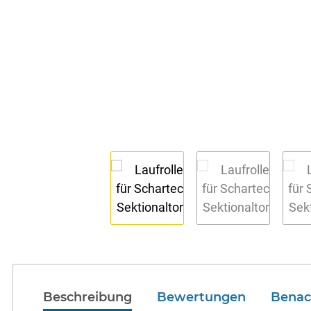
Beschreibung
Bewertungen
Benac