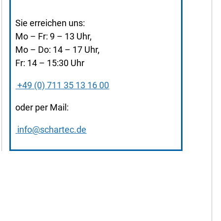
Sie erreichen uns:
Mo – Fr: 9 – 13 Uhr,
Mo – Do: 14 – 17 Uhr,
Fr: 14 – 15:30 Uhr
+49 (0) 711 35 13 16 00
oder per Mail:
info@schartec.de