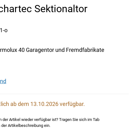
Schartec Sektionaltor
1-o
hermolux 40 Garagentor und Fremdfabrikate
and
lich ab dem 13.10.2026 verfügbar.
der Artikel wieder verfügbar ist? Tragen Sie sich im Tab
 der Artikelbeschreibung ein.