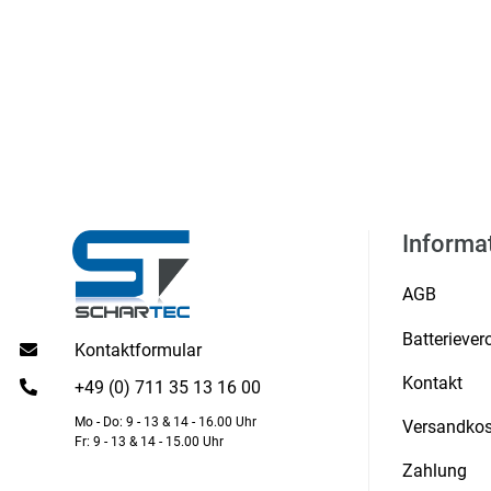
Informa
AGB
Batterieve
Kontaktformular
Kontakt
+49 (0) 711 35 13 16 00
Mo - Do: 9 - 13 & 14 - 16.00 Uhr
Versandkos
Fr: 9 - 13 & 14 - 15.00 Uhr
Zahlung