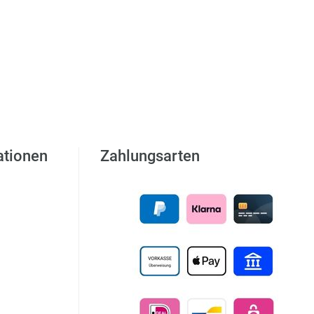
ationen
Zahlungsarten