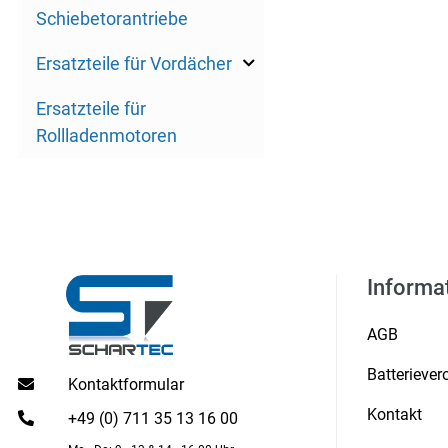
Schiebetorantriebe
Ersatzteile für Vordächer
Ersatzteile für
Rollladenmotoren
Informa
AGB
Batterieve
Kontaktformular
Kontakt
+49 (0) 711 35 13 16 00