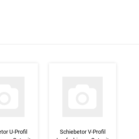
tor U-Profil
Schiebetor V-Profil