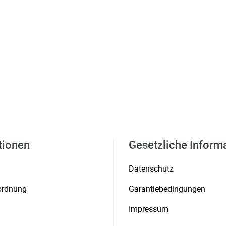
tionen
Gesetzliche Inform
Datenschutz
rordnung
Garantiebedingungen
Impressum