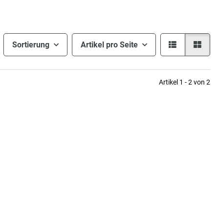
Sortierung
Artikel pro Seite
Artikel 1 - 2 von 2