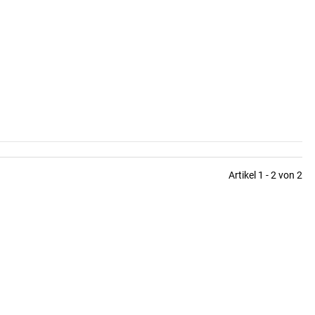
Artikel 1 - 2 von 2