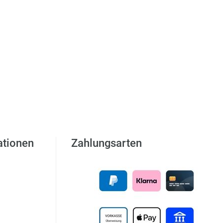
ationen
Zahlungsarten