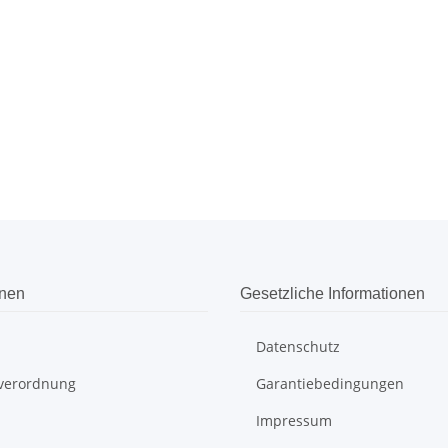
onen
Gesetzliche Informationen
Datenschutz
everordnung
Garantiebedingungen
Impressum