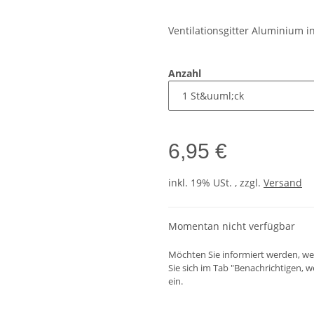
Ventilationsgitter Aluminium 
Anzahl
6,95 €
inkl. 19% USt. , zzgl.
Versand
Momentan nicht verfügbar
Möchten Sie informiert werden, wen
Sie sich im Tab "Benachrichtigen, 
ein.