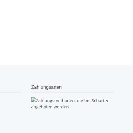
Zahlungsarten