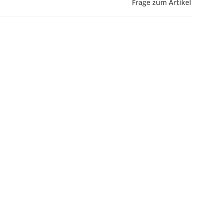
Frage zum Artikel