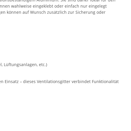
önnen wahlweise eingeklebt oder einfach nur eingelegt
egen können auf Wunsch zusätzlich zur Sicherung oder
, Lüftungsanlagen, etc.)
Einsatz – dieses Ventilationsgitter verbindet Funktionalität