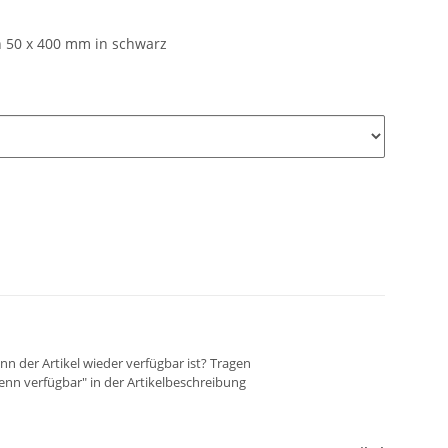
in 50 x 400 mm in schwarz
n der Artikel wieder verfügbar ist? Tragen
wenn verfügbar" in der Artikelbeschreibung