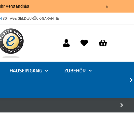
×
 Ihr Verständnis!
30 TAGE GELD-ZURÜCK-GARANTIE
HAUSEINGANG
ZUBEHÖR