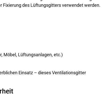
r Fixierung des Lüftungsgitters verwendet werden.
r, Möbel, Lüftungsanlagen, etc.)
blichen Einsatz – dieses Ventilationsgitter
rheit