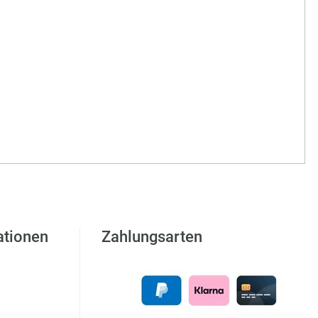
ationen
Zahlungsarten