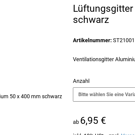
Lüftungsgitte
schwarz
Artikelnummer:
ST21001
Ventilationsgitter Alumin
Anzahl
Bitte wählen Sie eine Vari
6,95 €
ab