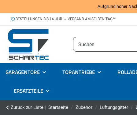
Aufgrund hoher Nachfr
BESTELLUNGEN BIS 14 UHR → VERSAND AM SELBEN TAG**
GARAGENTORE
TORANTRIEBE
ROLLAD
ERSATZTEILE
Zurück zur Liste
Startseite
Zubehör
Lüftungsgitter