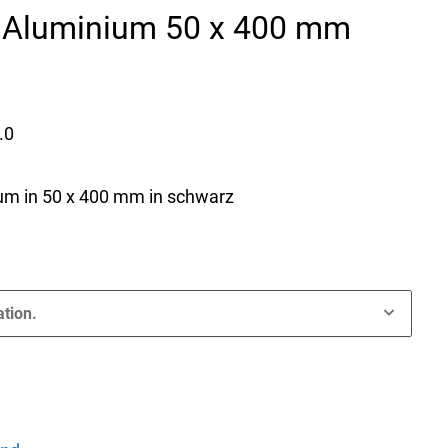
r Aluminium 50 x 400 mm
.0
ium in 50 x 400 mm in schwarz
ation.