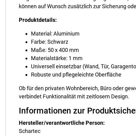
können auf Wunsch zusätzlich zur Sicherung ode
Produktdetails:
Material: Aluminium
Farbe: Schwarz
Maße: 50 x 400 mm
Materialstärke: 1 mm
Universell einsetzbar (Wand, Tür, Garagento
Robuste und pflegeleichte Oberfläche
Ob für den privaten Wohnbereich, Büro oder gewer
verbindet Funktionalität mit zeitlosem Design.
Informationen zur Produktsiche
Hersteller/verantwortliche Person:
Schartec