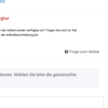
and
ügbar
der Artikel wieder verfügbar ist? Tragen Sie sich im Tab
 der Artikelbeschreibung ein.
Frage zum Artikel
ationen. Wählen Sie bitte die gewünschte