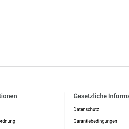
tionen
Gesetzliche Inform
Datenschutz
rordnung
Garantiebedingungen