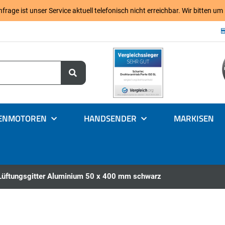
age ist unser Service aktuell telefonisch nicht erreichbar. Wir bitten um
ENMOTOREN
HANDSENDER
MARKISEN
Lüftungsgitter Aluminium 50 x 400 mm schwarz