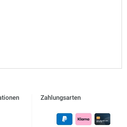
ationen
Zahlungsarten