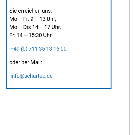
Sie erreichen uns:
Mo – Fr: 9 – 13 Uhr,
Mo – Do: 14 – 17 Uhr,
Fr: 14 – 15:30 Uhr
+49 (0) 711 35 13 16 00
oder per Mail:
info@schartec.de