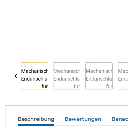
Beschreibung
Bewertungen
Benac