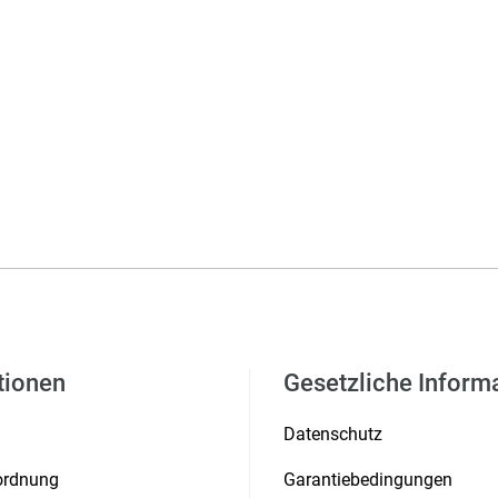
tionen
Gesetzliche Inform
Datenschutz
rordnung
Garantiebedingungen