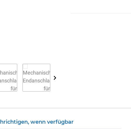
hrichtigen, wenn verfügbar