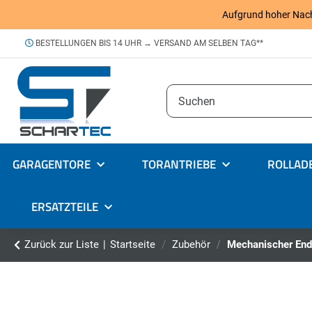
Aufgrund hoher Nachfr
BESTELLUNGEN BIS 14 UHR → VERSAND AM SELBEN TAG**
GARAGENTORE
TORANTRIEBE
ROLLAD
ERSATZTEILE
Zurück zur Liste
Startseite
Zubehör
Mechanischer End