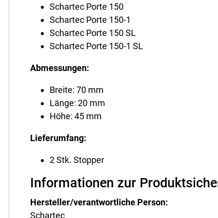
Schartec Porte 150
Schartec Porte 150-1
Schartec Porte 150 SL
Schartec Porte 150-1 SL
Abmessungen:
Breite: 70 mm
Länge: 20 mm
Höhe: 45 mm
Lieferumfang:
2 Stk. Stopper
Informationen zur Produktsiche
Hersteller/verantwortliche Person:
Schartec