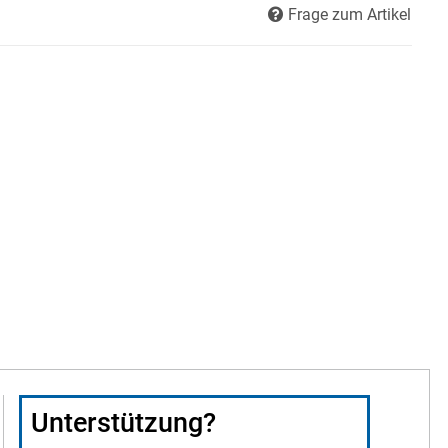
Frage zum Artikel
Unterstützung?