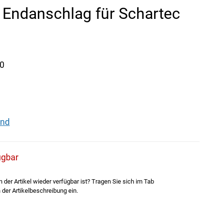
Endanschlag für Schartec
0
and
ügbar
der Artikel wieder verfügbar ist? Tragen Sie sich im Tab
 der Artikelbeschreibung ein.