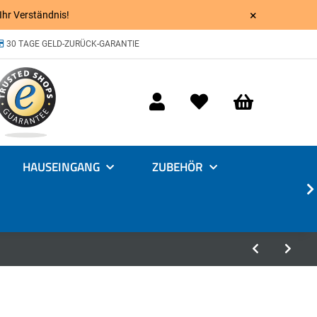
×
 Ihr Verständnis!
30 TAGE GELD-ZURÜCK-GARANTIE
HAUSEINGANG
ZUBEHÖR