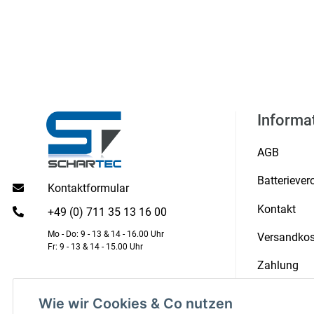
Informa
AGB
Batterieve
Kontaktformular
Kontakt
+49 (0) 711 35 13 16 00
Mo - Do: 9 - 13 & 14 - 16.00 Uhr
Versandkos
Fr: 9 - 13 & 14 - 15.00 Uhr
Zahlung
Zertifikate
Wie wir Cookies & Co nutzen