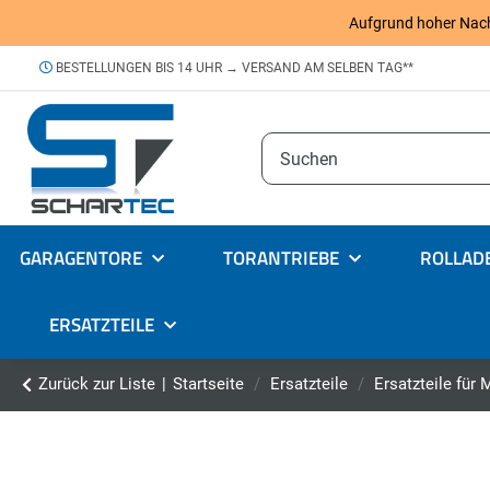
Aufgrund hoher Nachfr
BESTELLUNGEN BIS 14 UHR → VERSAND AM SELBEN TAG**
GARAGENTORE
TORANTRIEBE
ROLLAD
ERSATZTEILE
Zurück zur Liste
Startseite
Ersatzteile
Ersatzteile für