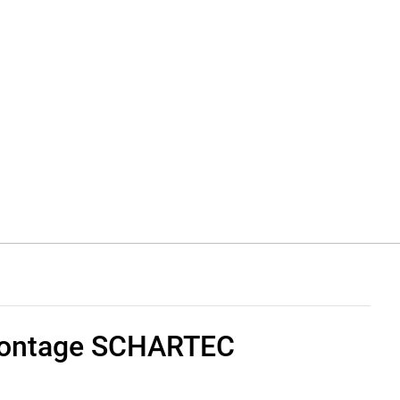
Montage SCHARTEC