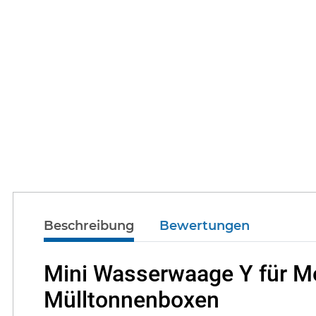
Beschreibung
Bewertungen
Mini Wasserwaage Y für 
Mülltonnenboxen