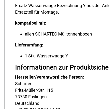
Ersatz Wasserwaage Bezeichnung Y aus der Anl
Ersatzteil für Montage.
kompatibel mit:
allen SCHARTEC Mülltonnenboxen
Lieferumfang:
1 Stk. Wasserwaage Y
Informationen zur Produktsiche
Hersteller/verantwortliche Person:
Schartec
Fritz-Müller-Str. 115
73730 Esslingen
Deutschland