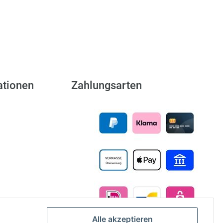
ationen
Zahlungsarten
Alle akzeptieren