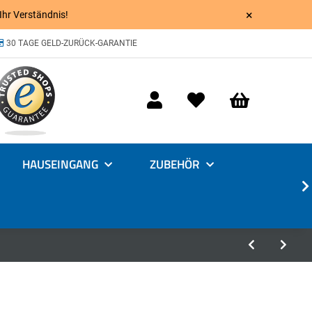
×
 Ihr Verständnis!
30 TAGE GELD-ZURÜCK-GARANTIE
HAUSEINGANG
ZUBEHÖR