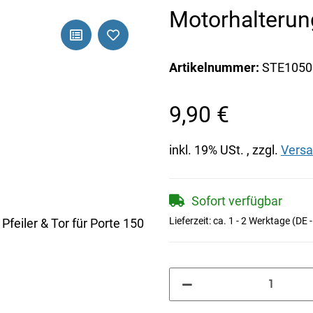
Motorhalterung
Artikelnummer:
STE1050
9,90 €
inkl. 19% USt. , zzgl.
Vers
Sofort verfügbar
Lieferzeit:
ca. 1 - 2 Werktage
(DE 