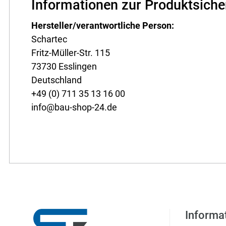
Informationen zur Produktsiche
Hersteller/verantwortliche Person:
Schartec
Fritz-Müller-Str. 115
73730 Esslingen
Deutschland
+49 (0) 711 35 13 16 00
info@bau-shop-24.de
Informa