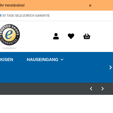
×
 Ihr Verständnis!
30 TAGE GELD-ZURÜCK-GARANTIE
KISEN
HAUSEINGANG