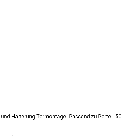
e und Halterung Tormontage. Passend zu Porte 150