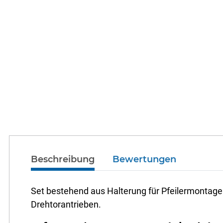
Beschreibung
Bewertungen
Set bestehend aus Halterung für Pfeilermontag
Drehtorantrieben.