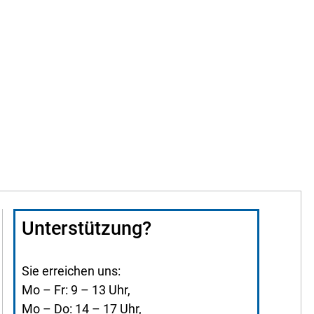
Unterstützung?
Sie erreichen uns:
Mo – Fr: 9 – 13 Uhr,
Mo – Do: 14 – 17 Uhr,