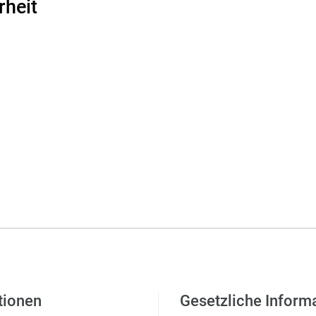
rheit
tionen
Gesetzliche Inform