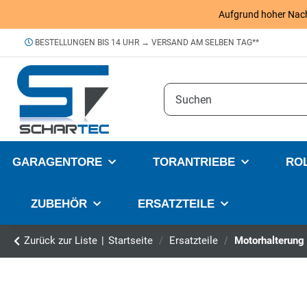
Aufgrund hoher Nachfr
BESTELLUNGEN BIS 14 UHR → VERSAND AM SELBEN TAG**
GARAGENTORE
TORANTRIEBE
RO
ZUBEHÖR
ERSATZTEILE
Zurück zur Liste
Startseite
Ersatzteile
Motorhalterung 