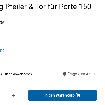
 Pfeiler & Tor für Porte 150
06
and
Frage zum Artikel
- Ausland abweichend)
In den Warenkorb