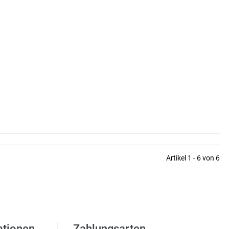
Artikel 1 - 6 von 6
ationen
Zahlungsarten