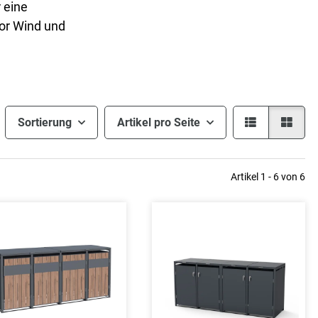
 eine
vor Wind und
Sortierung
Artikel pro Seite
Artikel 1 - 6 von 6