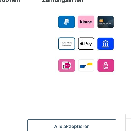
Alle akzeptieren