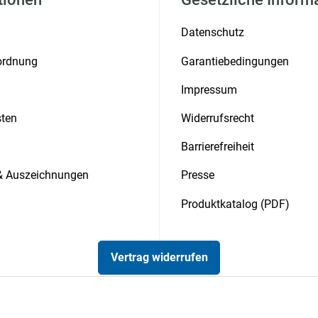
Datenschutz
rordnung
Garantiebedingungen
Impressum
ten
Widerrufsrecht
Barrierefreiheit
 & Auszeichnungen
Presse
Produktkatalog (PDF)
Vertrag widerrufen