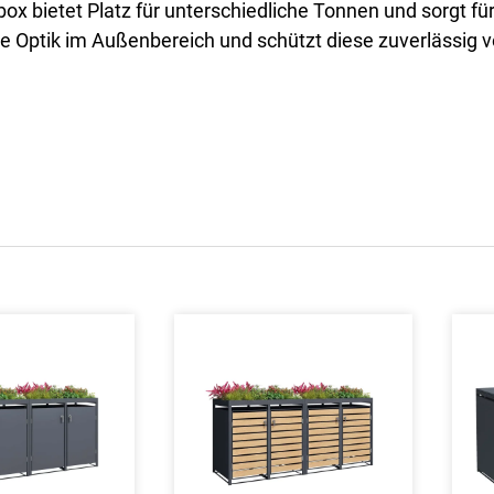
ox bietet Platz für unterschiedliche Tonnen und sorgt für
 Optik im Außenbereich und schützt diese zuverlässig 