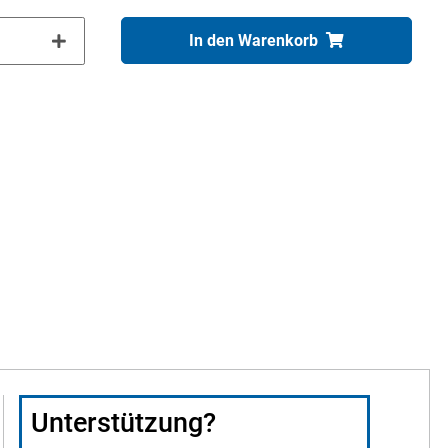
In den Warenkorb
Unterstützung?