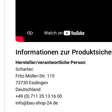
Informationen zur Produktsiche
Hersteller/verantwortliche Person:
Schartec
Fritz-Müller-Str. 115
73730 Esslingen
Deutschland
+49 (0) 711 35 13 16 00
info@bau-shop-24.de