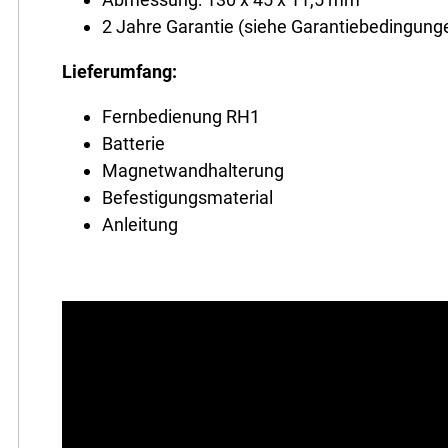
2 Jahre Garantie (siehe Garantiebedingunge
Lieferumfang:
Fernbedienung RH1
Batterie
Magnetwandhalterung
Befestigungsmaterial
Anleitung