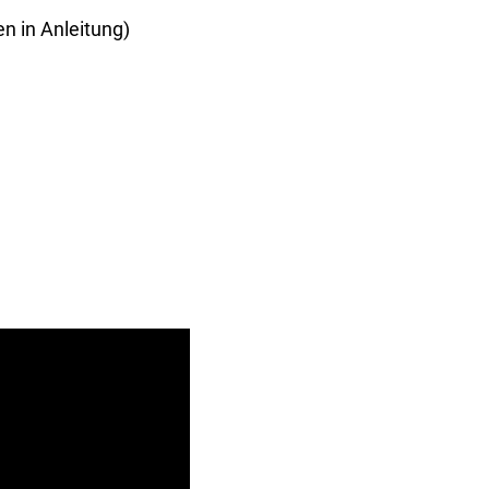
n in Anleitung)