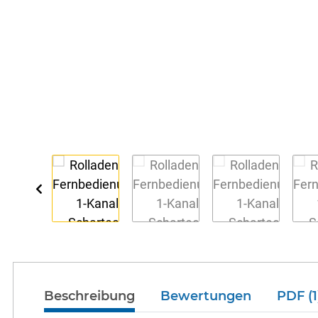
Beschreibung
Bewertungen
PDF (1