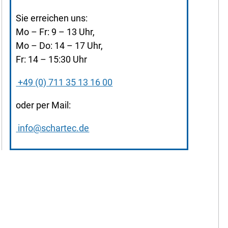
Sie erreichen uns:
Mo – Fr: 9 – 13 Uhr,
Mo – Do: 14 – 17 Uhr,
Fr: 14 – 15:30 Uhr
+49 (0) 711 35 13 16 00
oder per Mail:
info@schartec.de