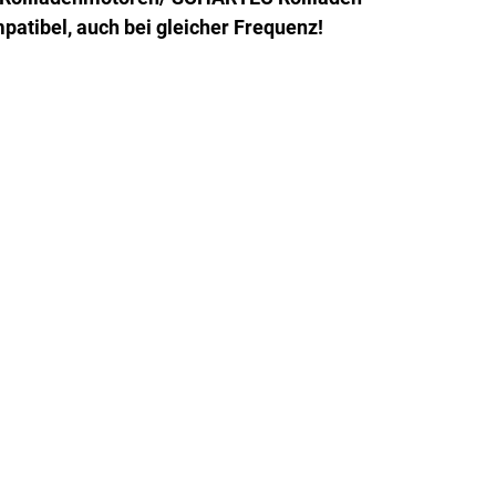
atibel, auch bei gleicher Frequenz!