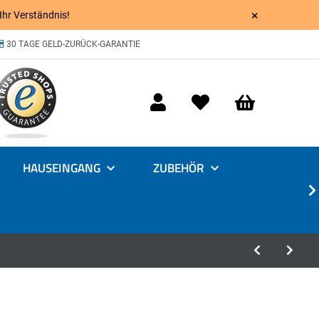
×
 Ihr Verständnis!
30 TAGE GELD-ZURÜCK-GARANTIE
HAUSEINGANG
ZUBEHÖR