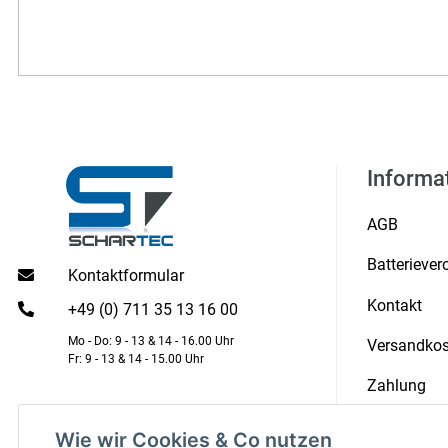
Informa
AGB
Batterieve
Kontaktformular
Kontakt
+49 (0) 711 35 13 16 00
Mo - Do: 9 - 13 & 14 - 16.00 Uhr
Versandkos
Fr: 9 - 13 & 14 - 15.00 Uhr
Zahlung
Zertifikate
Wie wir Cookies & Co nutzen