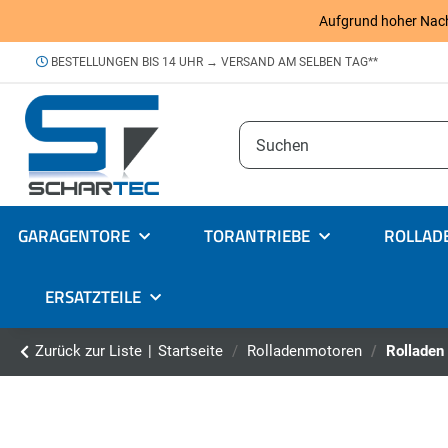
Aufgrund hoher Nachfr
BESTELLUNGEN BIS 14 UHR → VERSAND AM SELBEN TAG**
GARAGENTORE
TORANTRIEBE
ROLLAD
ERSATZTEILE
Zurück zur Liste
Startseite
Rolladenmotoren
Rolladen