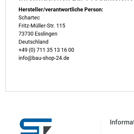
Hersteller/verantwortliche Person:
Schartec
Fritz-Müller-Str. 115
73730 Esslingen
Deutschland
+49 (0) 711 35 13 16 00
info@bau-shop-24.de
Informa