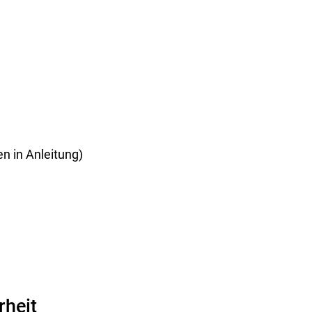
n in Anleitung)
rheit