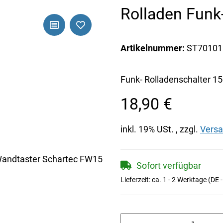
Rolladen Funk
Artikelnummer:
ST70101
Funk- Rolladenschalter 15
18,90 €
inkl. 19% USt. , zzgl.
Vers
Sofort verfügbar
Lieferzeit:
ca. 1 - 2 Werktage
(DE 