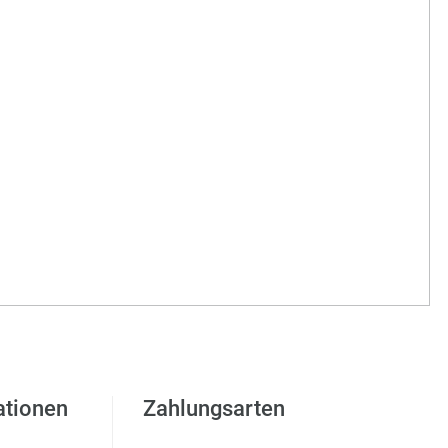
ationen
Zahlungsarten