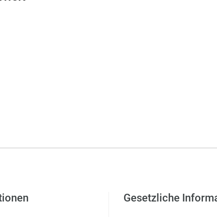
tionen
Gesetzliche Inform