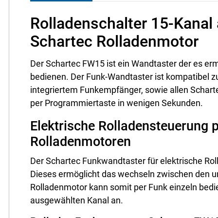
Rolladenschalter 15-Kanal
Schartec Rolladenmotor
Der Schartec FW15 ist ein Wandtaster der es erm
bedienen. Der Funk-Wandtaster ist kompatibel z
integriertem Funkempfänger, sowie allen Schart
per Programmiertaste in wenigen Sekunden.
Elektrische Rolladensteuerung p
Rolladenmotoren
Der Schartec Funkwandtaster für elektrische Roll
Dieses ermöglicht das wechseln zwischen den un
Rolladenmotor kann somit per Funk einzeln bedie
ausgewählten Kanal an.