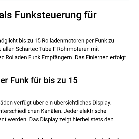
 als Funksteuerung für
öglicht bis zu 15 Rolladenmotoren per Funk zu
u allen Schartec Tube F Rohrmoteren mit
ec Rolladen Funk Empfängern. Das Einlernen erfolgt
er Funk für bis zu 15
äden verfügt über ein übersichtliches Display.
terschiedlichen Kanälen. Jeder elektrische
nt werden. Das Display zeigt hierbei stets den