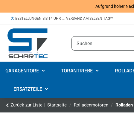
Aufgrund hoher Nachfr
BESTELLUNGEN BIS 14 UHR → VERSAND AM SELBEN TAG**
GARAGENTORE
TORANTRIEBE
ROLLAD
ERSATZTEILE
Zurück zur Liste
Startseite
Rolladenmotoren
Rolladen