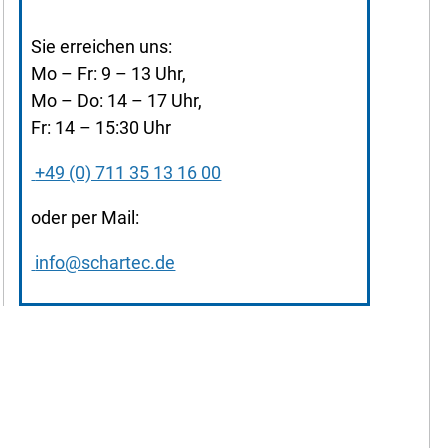
Sie erreichen uns:
Mo – Fr: 9 – 13 Uhr,
Mo – Do: 14 – 17 Uhr,
Fr: 14 – 15:30 Uhr
+49 (0) 711 35 13 16 00
oder per Mail:
info@schartec.de