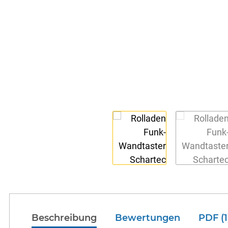
Beschreibung
Bewertungen
PDF (1