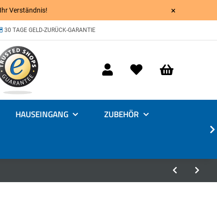
×
 Ihr Verständnis!
30 TAGE GELD-ZURÜCK-GARANTIE
HAUSEINGANG
ZUBEHÖR