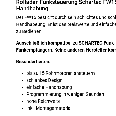
Rolladen Funksteuerung Schartec FW15 
Handhabung
Der FW15 besticht durch sein schlichtes und sch
Handhabeung. Er ist das preiswerte und einfach
zu Bedienen.
Ausschließlich kompatibel zu SCHARTEC Funk
Funkempfängern. Keine anderen Hersteller komp
Besonderheiten:
bis zu 15 Rohrmotoren ansteuern
schlankes Design
einfache Handhabung
Programmierung in wenigen Seunden
hohe Reichweite
inkl. Montagematerial