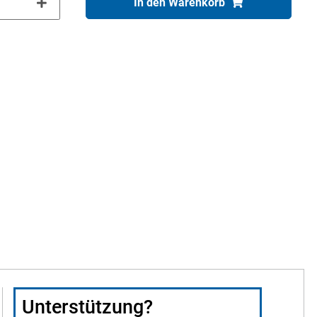
In den Warenkorb
Unterstützung?