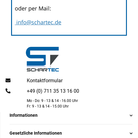
oder per Mail:
info@schartec.de
Kontaktformular
+49 (0) 711 35 13 16 00
Mo - Do: 9 - 13 & 14 - 16.00 Uhr
Fr: 9 - 13 & 14 - 15.00 Uhr
Informationen
Gesetzliche Informationen