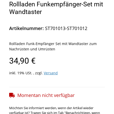
Rollladen Funkempfänger-Set mit
Wandtaster
Artikelnummer:
ST701013-ST701012
Rollladen Funk-Empfänger Set mit Wandtaster zum
Nachrüsten und Umrüsten
34,90 €
inkl. 19% USt. , zzgl.
Versand
Momentan nicht verfügbar
Möchten Sie informiert werden, wenn der Artikel wieder
verfügbar ist? Tragen Sie sich im Tab "Benachrichtigen, wenn