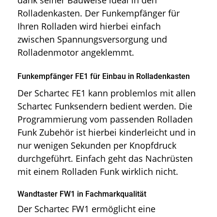
Rolladenkasten. Der Funkempfänger für
Ihren Rolladen wird hierbei einfach
zwischen Spannungsversorgung und
Rolladenmotor angeklemmt.
Funkempfänger FE1 für Einbau in Rolladenkasten
Der Schartec FE1 kann problemlos mit allen
Schartec Funksendern bedient werden. Die
Programmierung vom passenden Rolladen
Funk Zubehör ist hierbei kinderleicht und in
nur wenigen Sekunden per Knopfdruck
durchgeführt. Einfach geht das Nachrüsten
mit einem Rolladen Funk wirklich nicht.
Wandtaster FW1 in Fachmarkqualität
Der Schartec FW1 ermöglicht eine