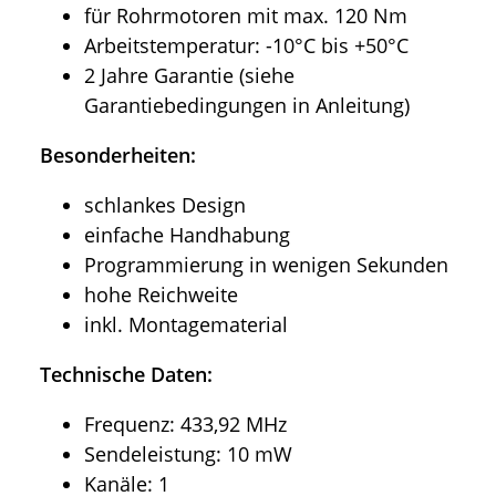
für Rohrmotoren mit max. 120 Nm
Arbeitstemperatur: -10°C bis +50°C
2 Jahre Garantie (siehe
Garantiebedingungen in Anleitung)
Besonderheiten:
schlankes Design
einfache Handhabung
Programmierung in wenigen Sekunden
hohe Reichweite
inkl. Montagematerial
Technische Daten:
Frequenz: 433,92 MHz
Sendeleistung: 10 mW
Kanäle: 1