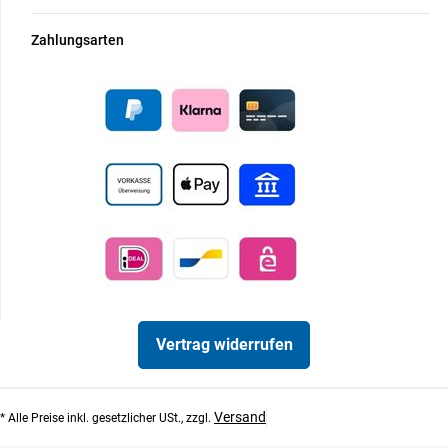
Zahlungsarten
Vertrag widerrufen
Versand
* Alle Preise inkl. gesetzlicher USt., zzgl.