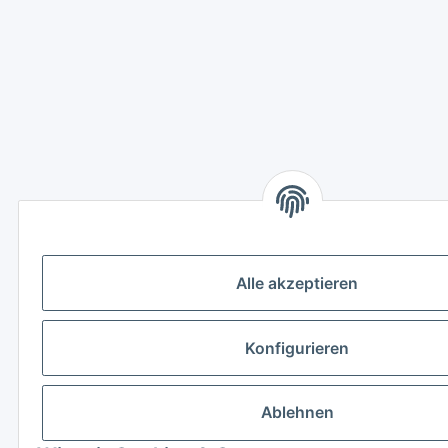
Alle akzeptieren
Konfigurieren
Ablehnen