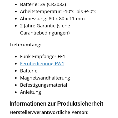
Batterie: 3V (CR2032)
Arbeitstemperatur: -10°C bis +50°C
Abmessung: 80 x 80 x 11 mm
2 Jahre Garantie (siehe
Garantiebedingungen)
Lieferumfang:
Funk-Empfänger FE1
Fernbedienung FW1
Batterie
Magnetwandhalterung
Befestigungsmaterial
Anleitung
Informationen zur Produktsicherheit
Hersteller/verantwortliche Person: