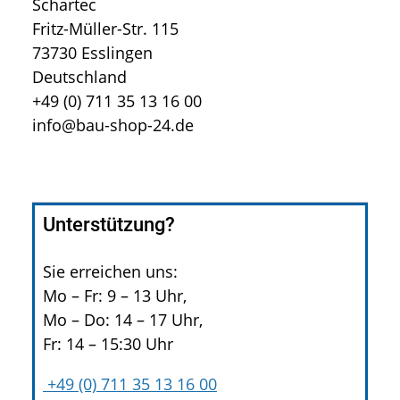
Schartec
Fritz-Müller-Str. 115
73730 Esslingen
Deutschland
+49 (0) 711 35 13 16 00
info@bau-shop-24.de
Unterstützung?
Sie erreichen uns:
Mo – Fr: 9 – 13 Uhr,
Mo – Do: 14 – 17 Uhr,
Fr: 14 – 15:30 Uhr
+49 (0) 711 35 13 16 00