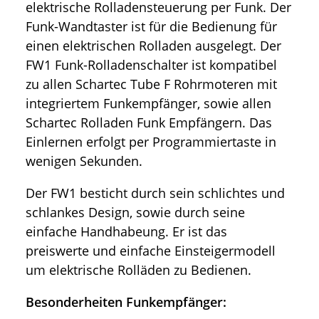
elektrische Rolladensteuerung per Funk. Der
Funk-Wandtaster ist für die Bedienung für
einen elektrischen Rolladen ausgelegt. Der
FW1 Funk-Rolladenschalter ist kompatibel
zu allen Schartec Tube F Rohrmoteren mit
integriertem Funkempfänger, sowie allen
Schartec Rolladen Funk Empfängern. Das
Einlernen erfolgt per Programmiertaste in
wenigen Sekunden.
Der FW1 besticht durch sein schlichtes und
schlankes Design, sowie durch seine
einfache Handhabeung. Er ist das
preiswerte und einfache Einsteigermodell
um elektrische Rolläden zu Bedienen.
Besonderheiten Funkempfänger: