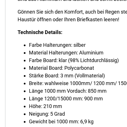
Gönnen Sie sich den Komfort, auch bei Regen ste
Haustür öffnen oder Ihren Briefkasten leeren!
Technische Details:
Farbe Halterungen: silber
Material Halterungen: Aluminium
Farbe Board: klar (98% Lichtdurchlässig)
Material Board: Polycarbonat
Stärke Board: 3 mm (Vollmaterial)
Breite: wahlweise 1000mm/ 1200 mm/ 15
Länge 1000 mm Vordach: 850 mm
Länge 1200/15000 mm: 900 mm
Höhe: 210 mm
Neigung: 5 Grad
Gewicht bei 1000 mm: 6,9 kg