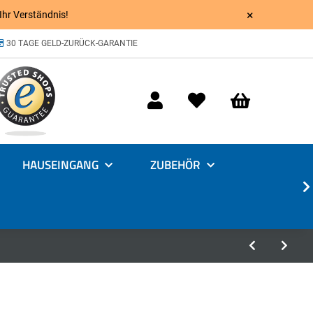
×
 Ihr Verständnis!
30 TAGE GELD-ZURÜCK-GARANTIE
HAUSEINGANG
ZUBEHÖR