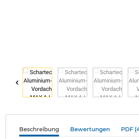
Beschreibung
Bewertungen
PDF (