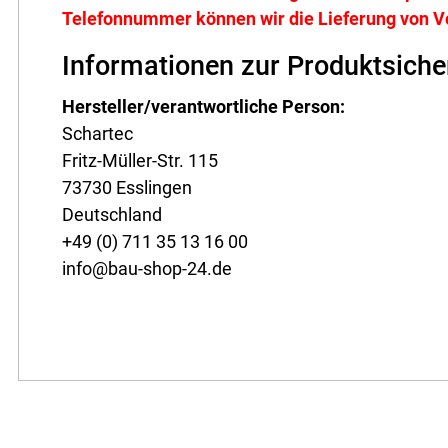
Telefonnummer können wir die Lieferung von V
Informationen zur Produktsiche
Hersteller/verantwortliche Person:
Schartec
Fritz-Müller-Str. 115
73730 Esslingen
Deutschland
+49 (0) 711 35 13 16 00
info@bau-shop-24.de