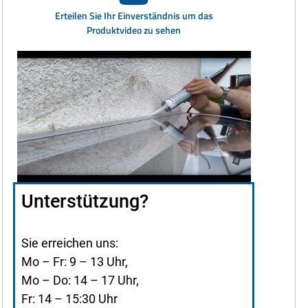
Erteilen Sie Ihr Einverständnis um das
Produktvideo zu sehen
Unterstützung?
Sie erreichen uns:
Mo – Fr: 9 – 13 Uhr,
Mo – Do: 14 – 17 Uhr,
Fr: 14 – 15:30 Uhr