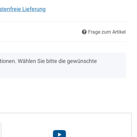
tenfreie Lieferung
Frage zum Artikel
ationen. Wählen Sie bitte die gewünschte