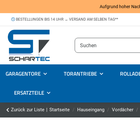
Aufgrund hoher Nachfr
BESTELLUNGEN BIS 14 UHR → VERSAND AM SELBEN TAG**
GARAGENTORE
TORANTRIEBE
ROLLAD
ERSATZTEILE
Zurück zur Liste
Startseite
Hauseingang
Vordächer