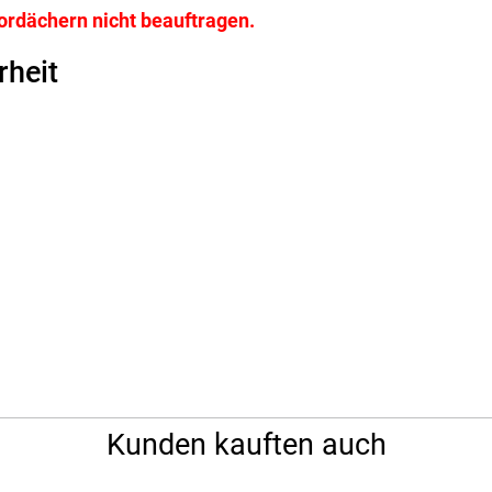
ordächern nicht beauftragen.
rheit
Kunden kauften auch