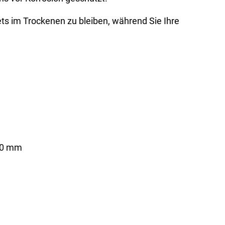
ts im Trockenen zu bleiben, während Sie Ihre
00 mm