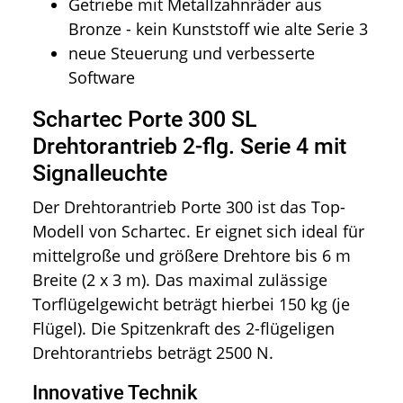
Getriebe mit Metallzahnräder aus
Bronze - kein Kunststoff wie alte Serie 3
neue Steuerung und verbesserte
Software
Schartec Porte 300 SL
Drehtorantrieb 2-flg. Serie 4 mit
Signalleuchte
Der Drehtorantrieb Porte 300 ist das Top-
Modell von Schartec. Er eignet sich ideal für
mittelgroße und größere Drehtore bis 6 m
Breite (2 x 3 m). Das maximal zulässige
Torflügelgewicht beträgt hierbei 150 kg (je
Flügel). Die Spitzenkraft des 2-flügeligen
Drehtorantriebs beträgt 2500 N.
Innovative Technik