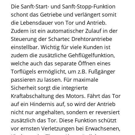
Die Sanft-Start- und Sanft-Stopp-Funktion
schont das Getriebe und verlängert somit
die Lebensdauer von Tor und Antrieb.
Zudem ist ein automatischer Zulauf in der
Steuerung der Schartec Drehtorantriebe
einstellbar. Wichtig für viele Kunden ist
zudem die zusätzliche Gehflügelfunktion,
welche auch das separate Öffnen eines
Torflügels ermöglicht, um z.B. Fußgänger
passieren zu lassen. Für maximale
Sicherheit sorgt die integrierte
Kraftabschaltung des Motors. Fährt das Tor
auf ein Hindernis auf, so wird der Antrieb
nicht nur angehalten, sondern er reversiert
zusätzlich das Tor. Diese Funktion schützt
vor ernsten Verletzungen bei Erwachsenen,