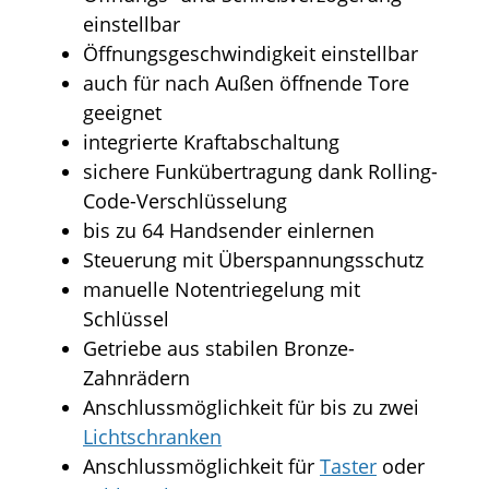
einstellbar
Öffnungsgeschwindigkeit einstellbar
auch für nach Außen öffnende Tore
geeignet
integrierte Kraftabschaltung
sichere Funkübertragung dank Rolling-
Code-Verschlüsselung
bis zu 64 Handsender einlernen
Steuerung mit Überspannungsschutz
manuelle Notentriegelung mit
Schlüssel
Getriebe aus stabilen Bronze-
Zahnrädern
Anschlussmöglichkeit für bis zu zwei
Lichtschranken
Anschlussmöglichkeit für
Taster
oder