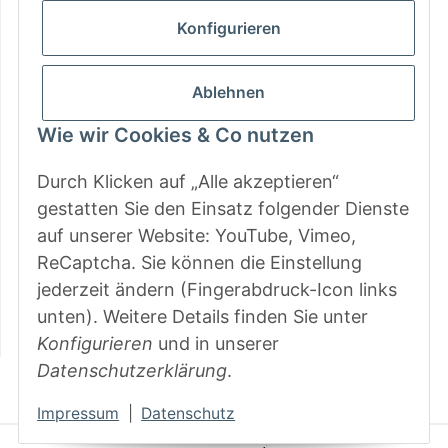
Gesetzliche Informationen
Konfigurieren
Zahlungsarten
Ablehnen
Wie wir Cookies & Co nutzen
Durch Klicken auf „Alle akzeptieren“
gestatten Sie den Einsatz folgender Dienste
auf unserer Website: YouTube, Vimeo,
ReCaptcha. Sie können die Einstellung
jederzeit ändern (Fingerabdruck-Icon links
unten). Weitere Details finden Sie unter
Konfigurieren
und in unserer
Datenschutzerklärung
.
Vertrag widerrufen
Impressum
|
Datenschutz