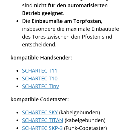
sind
nicht für den automatisierten
Betrieb geeignet
.
Die
Einbaumaße am Torpfosten
,
insbesondere die maximale Einbautiefe
des Tores zwischen den Pfosten sind
entscheidend.
kompatible Handsender:
SCHARTEC T11
SCHARTEC T10
SCHARTEC Tiny
kompatible Codetaster:
SCHARTEC SKY
(kabelgebunden)
SCHARTEC TITAN
(kabelgebunden)
SCHARTEC SKP-3
(Funk-Codetaster)