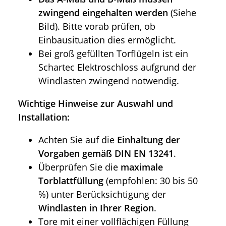
zwingend eingehalten werden
(Siehe
Bild). Bitte vorab prüfen, ob
Einbausituation dies ermöglicht.
Bei groß gefüllten Torflügeln ist ein
Schartec Elektroschloss aufgrund der
Windlasten zwingend notwendig.
Wichtige Hinweise zur Auswahl und
Installation:
Achten Sie auf die
Einhaltung der
Vorgaben gemäß DIN EN 13241
.
Überprüfen Sie die
maximale
Torblattfüllung
(empfohlen: 30 bis 50
%) unter Berücksichtigung der
Windlasten in Ihrer Region
.
Tore mit einer vollflächigen Füllung