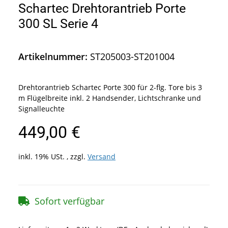
Schartec Drehtorantrieb Porte
300 SL Serie 4
Artikelnummer:
ST205003-ST201004
Drehtorantrieb Schartec Porte 300 für 2-flg. Tore bis 3
m Flügelbreite inkl. 2 Handsender, Lichtschranke und
Signalleuchte
449,00 €
inkl. 19% USt. , zzgl.
Versand
Sofort verfügbar