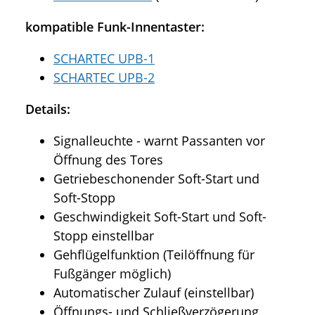
kompatible Funk-Innentaster:
SCHARTEC UPB-1
SCHARTEC UPB-2
Details:
Signalleuchte - warnt Passanten vor
Öffnung des Tores
Getriebeschonender Soft-Start und
Soft-Stopp
Geschwindigkeit Soft-Start und Soft-
Stopp einstellbar
Gehflügelfunktion (Teilöffnung für
Fußgänger möglich)
Automatischer Zulauf (einstellbar)
Öffnungs- und Schließverzögerung