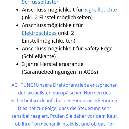
Schlüsseltaster
Anschlussmöglichkeit für
Signalleuchte
(inkl. 2 Einstellmöglichkeiten)
Anschlussmöglichkeit für
Elektroschloss
(inkl. 2
Einstellmöglichkeiten)
Anschlussmöglichkeit für Safety-Edge
(Schließkante)
3 Jahre Herstellergarantie
(Garantiebedingungen in AGBs)
ACHTUNG! Unsere Drehtorantriebe entsprechen
den aktuellsten europäischen Normen des
Sicherheitsrücklaufs bei der Hinderniserkennung.
Dies hat zur Folge, dass die Steuerung sehr
sensibel reagiert. Prüfen Sie daher vor dem Kauf,
ob Ihre Tormechanik intakt ist und ob das Tor