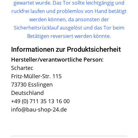
gewartet wurde. Das Tor sollte leichtgängig und
ruckfrei laufen und problemlos von Hand betätigt
werden können, da ansonsten der
Sicherheitsrücklauf ausgelöst und das Tor beim
Betätigen reversiert werden könnte.
Informationen zur Produktsicherheit
Hersteller/verantwortliche Person:
Schartec
Fritz-Müller-Str. 115
73730 Esslingen
Deutschland
+49 (0) 711 35 13 16 00
info@bau-shop-24.de