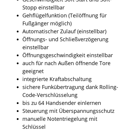
Stopp einstellbar
Gehflügelfunktion (Teilöffnung für
Fußgänger möglich)
Automatischer Zulauf (einstellbar)
Öffnungs- und Schließverzögerung
einstellbar
Öffnungsgeschwindigkeit einstellbar
auch für nach Außen öffnende Tore
geeignet
integrierte Kraftabschaltung
sichere Funkübertragung dank Rolling-
Code-Verschlüsselung
bis zu 64 Handsender einlernen
Steuerung mit Überspannungsschutz
manuelle Notentriegelung mit
Schlüssel