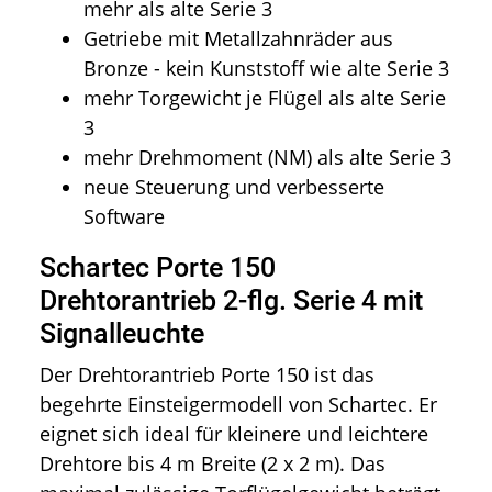
mehr als alte Serie 3
Getriebe mit Metallzahnräder aus
Bronze - kein Kunststoff wie alte Serie 3
mehr Torgewicht je Flügel als alte Serie
3
mehr Drehmoment (NM) als alte Serie 3
neue Steuerung und verbesserte
Software
Schartec Porte 150
Drehtorantrieb 2-flg. Serie 4 mit
Signalleuchte
Der Drehtorantrieb Porte 150 ist das
begehrte Einsteigermodell von Schartec. Er
eignet sich ideal für kleinere und leichtere
Drehtore bis 4 m Breite (2 x 2 m). Das