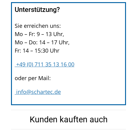
Unterstützung?
Sie erreichen uns:
Mo – Fr: 9 – 13 Uhr,
Mo – Do: 14 – 17 Uhr,
Fr: 14 – 15:30 Uhr
+49 (0) 711 35 13 16 00
oder per Mail:
info@schartec.de
Kunden kauften auch