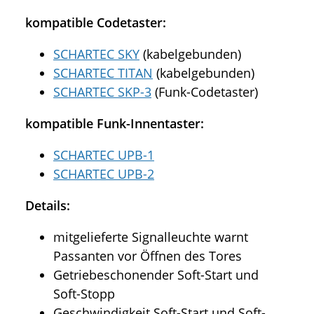
kompatible Codetaster:
SCHARTEC SKY
(kabelgebunden)
SCHARTEC TITAN
(kabelgebunden)
SCHARTEC SKP-3
(Funk-Codetaster)
kompatible Funk-Innentaster:
SCHARTEC UPB-1
SCHARTEC UPB-2
Details:
mitgelieferte Signalleuchte warnt
Passanten vor Öffnen des Tores
Getriebeschonender Soft-Start und
Soft-Stopp
Geschwindigkeit Soft-Start und Soft-