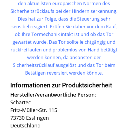
den aktuellsten europäischen Normen des
Sicherheitsrücklaufs bei der Hinderniserkennung.
Dies hat zur Folge, dass die Steuerung sehr
sensibel reagiert. Prüfen Sie daher vor dem Kauf,
ob Ihre Tormechanik intakt ist und ob das Tor
gewartet wurde. Das Tor sollte leichtgängig und
ruckfrei laufen und problemlos von Hand betätigt
werden können, da ansonsten der
Sicherheitsrücklauf ausgelöst und das Tor beim
Betätigen reversiert werden könnte.
Informationen zur Produktsicherheit
Hersteller/verantwortliche Person:
Schartec
Fritz-Müller-Str. 115
73730 Esslingen
Deutschland