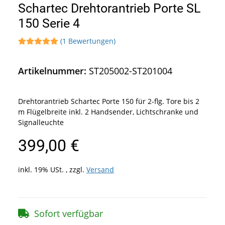
Schartec Drehtorantrieb Porte SL
150 Serie 4
(1 Bewertungen)
Artikelnummer:
ST205002-ST201004
Drehtorantrieb Schartec Porte 150 für 2-flg. Tore bis 2
m Flügelbreite inkl. 2 Handsender, Lichtschranke und
Signalleuchte
399,00 €
inkl. 19% USt. , zzgl.
Versand
Sofort verfügbar