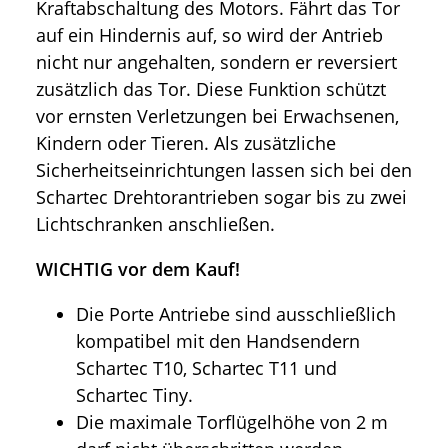
Kraftabschaltung des Motors. Fährt das Tor
auf ein Hindernis auf, so wird der Antrieb
nicht nur angehalten, sondern er reversiert
zusätzlich das Tor. Diese Funktion schützt
vor ernsten Verletzungen bei Erwachsenen,
Kindern oder Tieren. Als zusätzliche
Sicherheitseinrichtungen lassen sich bei den
Schartec Drehtorantrieben sogar bis zu zwei
Lichtschranken anschließen.
WICHTIG vor dem Kauf!
Die Porte Antriebe sind ausschließlich
kompatibel mit den Handsendern
Schartec T10, Schartec T11 und
Schartec Tiny.
Die maximale Torflügelhöhe von 2 m