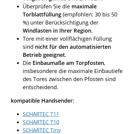
Überprüfen Sie die
maximale
Torblattfüllung
(empfohlen: 30 bis 50
%) unter Berücksichtigung der
Windlasten in Ihrer Region
.
Tore mit einer vollflächigen Füllung
sind
nicht für den automatisierten
Betrieb geeignet
.
Die
Einbaumaße am Torpfosten
,
insbesondere die maximale Einbautiefe
des Tores zwischen den Pfosten sind
entscheidend.
kompatible Handsender:
SCHARTEC T11
SCHARTEC T10
SCHARTEC Tiny