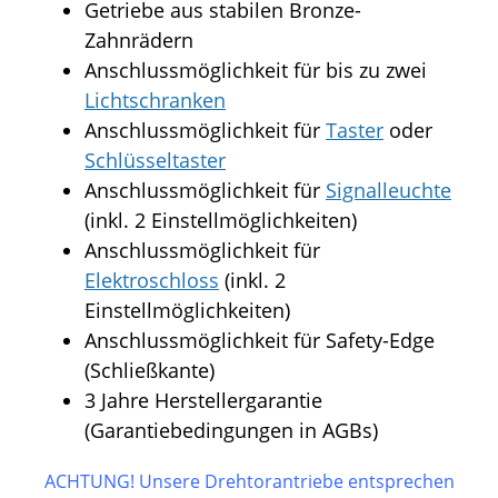
Getriebe aus stabilen Bronze-
Zahnrädern
Anschlussmöglichkeit für bis zu zwei
Lichtschranken
Anschlussmöglichkeit für
Taster
oder
Schlüsseltaster
Anschlussmöglichkeit für
Signalleuchte
(inkl. 2 Einstellmöglichkeiten)
Anschlussmöglichkeit für
Elektroschloss
(inkl. 2
Einstellmöglichkeiten)
Anschlussmöglichkeit für Safety-Edge
(Schließkante)
3 Jahre Herstellergarantie
(Garantiebedingungen in AGBs)
ACHTUNG! Unsere Drehtorantriebe entsprechen