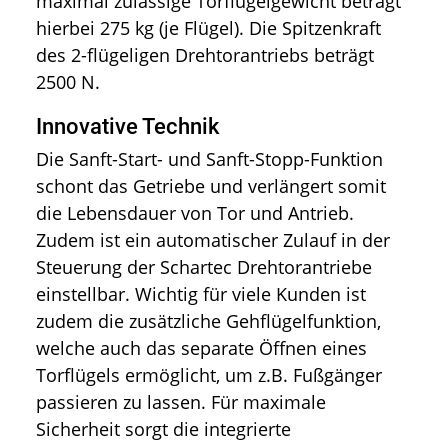
maximal zulässige Torflügelgewicht beträgt
hierbei 275 kg (je Flügel). Die Spitzenkraft
des 2-flügeligen Drehtorantriebs beträgt
2500 N.
Innovative Technik
Die Sanft-Start- und Sanft-Stopp-Funktion
schont das Getriebe und verlängert somit
die Lebensdauer von Tor und Antrieb.
Zudem ist ein automatischer Zulauf in der
Steuerung der Schartec Drehtorantriebe
einstellbar. Wichtig für viele Kunden ist
zudem die zusätzliche Gehflügelfunktion,
welche auch das separate Öffnen eines
Torflügels ermöglicht, um z.B. Fußgänger
passieren zu lassen. Für maximale
Sicherheit sorgt die integrierte