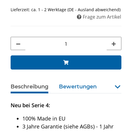
Lieferzeit:
ca. 1 - 2 Werktage
(DE - Ausland abweichend)
Frage zum Artikel
Beschreibung
Bewertungen
weiter
Neu bei Serie 4:
100% Made in EU
3 Jahre Garantie (siehe AGBs) - 1 Jahr