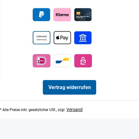
Vertrag widerrufen
Versand
* Alle Preise inkl. gesetzlicher USt., zzgl.