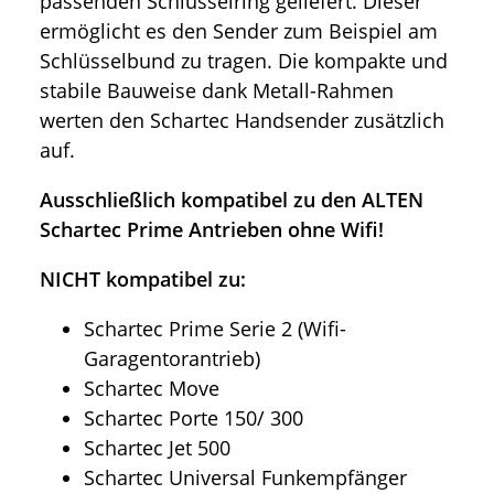
passenden Schlüsselring geliefert. Dieser
ermöglicht es den Sender zum Beispiel am
Schlüsselbund zu tragen. Die kompakte und
stabile Bauweise dank Metall-Rahmen
werten den Schartec Handsender zusätzlich
auf.
Ausschließlich kompatibel zu den ALTEN
Schartec Prime Antrieben ohne Wifi!
NICHT kompatibel
zu:
Schartec Prime Serie 2 (Wifi-
Garagentorantrieb)
Schartec Move
Schartec Porte 150/ 300
Schartec Jet 500
Schartec Universal Funkempfänger