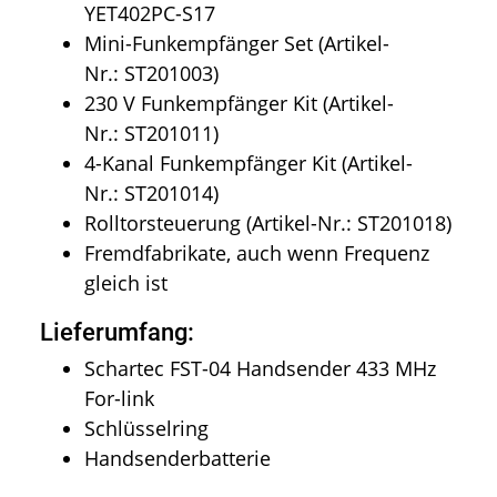
YET402PC-S17
Mini-Funkempfänger Set (Artikel-
Nr.: ST201003)
230 V Funkempfänger Kit (Artikel-
Nr.: ST201011)
4-Kanal Funkempfänger Kit (Artikel-
Nr.: ST201014)
Rolltorsteuerung (Artikel-Nr.: ST201018)
Fremdfabrikate, auch wenn Frequenz
gleich ist
Lieferumfang:
Schartec FST-04 Handsender 433 MHz
For-link
Schlüsselring
Handsenderbatterie