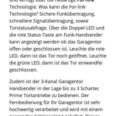
Technologie. Was kann die For-link
Technologie? Sichere Funkübertragung,
schnellere Signalübertragung, sowie
Torstatusabfrage. Über die Doppel-LED und
die rote Status-Taste am Funk-Handsender
kann angezeigt werden ob das Garagentor
offen oder geschlossen ist. Leuchte die rote
LED, dann ist das Tor noch geöffnet. Leuchte
die grüne LED, dann ist das Tor einwandfei
geschlossen.
Zudem ist der 3-Kanal Garagentor
Handsender in der Lage bis zu 3 Schartec
Prime Tortantriebe zu bedienen. Der
Fernbedienung für Ihr Garagentor ist sehr
hochwertig verarbeitet und wird mit einem