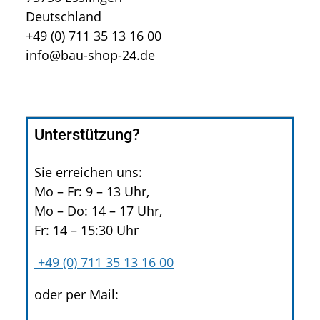
Deutschland
+49 (0) 711 35 13 16 00
info@bau-shop-24.de
Unterstützung?
Sie erreichen uns:
Mo – Fr: 9 – 13 Uhr,
Mo – Do: 14 – 17 Uhr,
Fr: 14 – 15:30 Uhr
+49 (0) 711 35 13 16 00
oder per Mail: