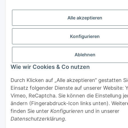
Alle akzeptieren
Konfigurieren
Ablehnen
Wie wir Cookies & Co nutzen
Durch Klicken auf „Alle akzeptieren“ gestatten S
Einsatz folgender Dienste auf unserer Website: 
Vimeo, ReCaptcha. Sie können die Einstellung je
ändern (Fingerabdruck-Icon links unten). Weitere
finden Sie unter
Konfigurieren
und in unserer
Datenschutzerklärung
.