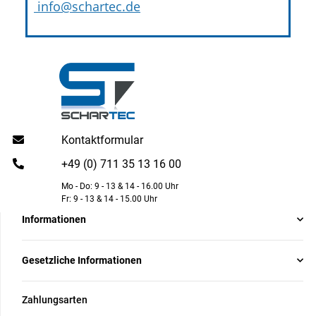
info@schartec.de
Kontaktformular
+49 (0) 711 35 13 16 00
Mo - Do: 9 - 13 & 14 - 16.00 Uhr
Fr: 9 - 13 & 14 - 15.00 Uhr
Informationen
Gesetzliche Informationen
Zahlungsarten