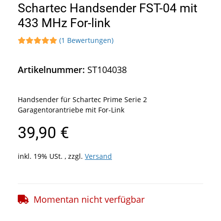
Schartec Handsender FST-04 mit
433 MHz For-link
(1 Bewertungen)
Artikelnummer:
ST104038
Handsender für Schartec Prime Serie 2
Garagentorantriebe mit For-Link
39,90 €
inkl. 19% USt. , zzgl.
Versand
Momentan nicht verfügbar