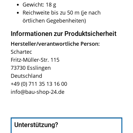
Gewicht: 18 g
Reichweite bis zu 50 m (je nach
örtlichen Gegebenheiten)
Informationen zur Produktsicherheit
Hersteller/verantwortliche Person:
Schartec
Fritz-Müller-Str. 115
73730 Esslingen
Deutschland
+49 (0) 711 35 13 16 00
info@bau-shop-24.de
Unterstützung?