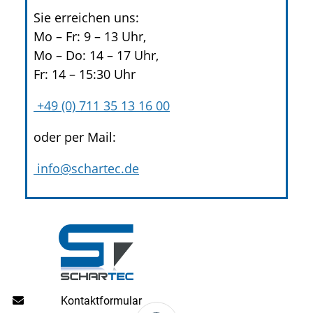
Sie erreichen uns:
Mo – Fr: 9 – 13 Uhr,
Mo – Do: 14 – 17 Uhr,
Fr: 14 – 15:30 Uhr
+49 (0) 711 35 13 16 00
oder per Mail:
info@schartec.de
Kontaktformular