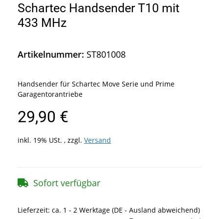
Schartec Handsender T10 mit
433 MHz
Artikelnummer:
ST801008
Handsender für Schartec Move Serie und Prime
Garagentorantriebe
29,90 €
inkl. 19% USt. , zzgl.
Versand
Sofort verfügbar
Lieferzeit:
ca. 1 - 2 Werktage
(DE - Ausland abweichend)