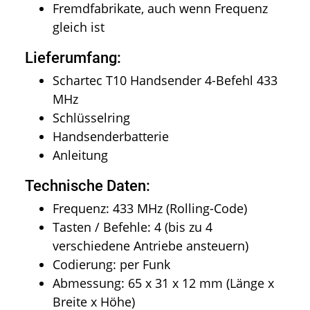
Fremdfabrikate, auch wenn Frequenz
gleich ist
Lieferumfang:
Schartec T10 Handsender 4-Befehl 433
MHz
Schlüsselring
Handsenderbatterie
Anleitung
Technische Daten:
Frequenz: 433 MHz (Rolling-Code)
Tasten / Befehle: 4 (bis zu 4
verschiedene Antriebe ansteuern)
Codierung: per Funk
Abmessung: 65 x 31 x 12 mm (Länge x
Breite x Höhe)