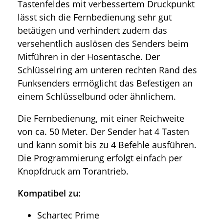
Tastenfeldes mit verbessertem Druckpunkt
lässt sich die Fernbedienung sehr gut
betätigen und verhindert zudem das
versehentlich auslösen des Senders beim
Mitführen in der Hosentasche. Der
Schlüsselring am unteren rechten Rand des
Funksenders ermöglicht das Befestigen an
einem Schlüsselbund oder ähnlichem.
Die Fernbedienung, mit einer Reichweite
von ca. 50 Meter. Der Sender hat 4 Tasten
und kann somit bis zu 4 Befehle ausführen.
Die Programmierung erfolgt einfach per
Knopfdruck am Torantrieb.
Kompatibel zu:
Schartec Prime