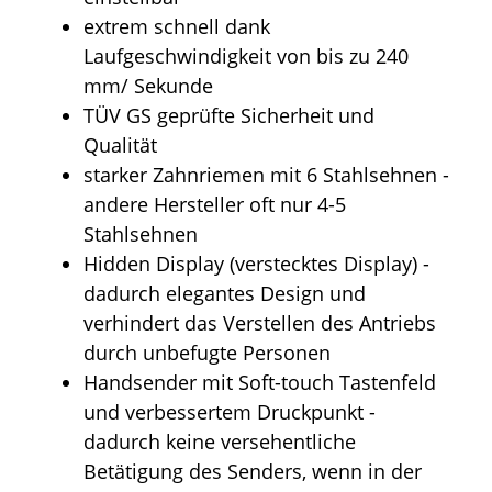
extrem schnell dank
Laufgeschwindigkeit von bis zu 240
mm/ Sekunde
TÜV GS geprüfte Sicherheit und
Qualität
starker Zahnriemen mit 6 Stahlsehnen -
andere Hersteller oft nur 4-5
Stahlsehnen
Hidden Display (verstecktes Display) -
dadurch elegantes Design und
verhindert das Verstellen des Antriebs
durch unbefugte Personen
Handsender mit Soft-touch Tastenfeld
und verbessertem Druckpunkt -
dadurch keine versehentliche
Betätigung des Senders, wenn in der