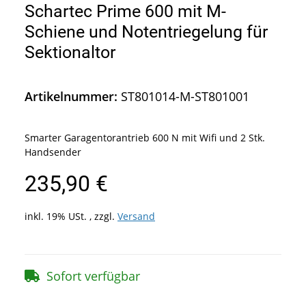
Schartec Prime 600 mit M-
Schiene und Notentriegelung für
Sektionaltor
Artikelnummer:
ST801014-M-ST801001
Smarter Garagentorantrieb 600 N mit Wifi und 2 Stk.
Handsender
235,90 €
inkl. 19% USt. , zzgl.
Versand
Sofort verfügbar