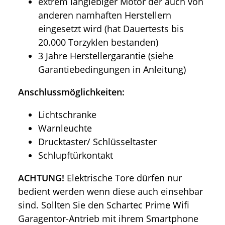
extrem langlebiger Motor der auch von
anderen namhaften Herstellern
eingesetzt wird (hat Dauertests bis
20.000 Torzyklen bestanden)
3 Jahre Herstellergarantie (siehe
Garantiebedingungen in Anleitung)
Anschlussmöglichkeiten:
Lichtschranke
Warnleuchte
Drucktaster/ Schlüsseltaster
Schlupftürkontakt
ACHTUNG!
Elektrische Tore dürfen nur
bedient werden wenn diese auch einsehbar
sind. Sollten Sie den Schartec Prime Wifi
Garagentor-Antrieb mit ihrem Smartphone