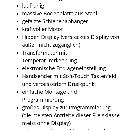
laufruhig
massive Bodenplatte aus Stahl
gefalzte Schienenabhänger
kraftvoller Motor
Hidden Display (verstecktes Display von
außen nicht zugänglich)
Transformator mit
Temperaturerkennung
elektronische Endlageneinstellung
Handsender mit Soft-Touch Tastenfeld
und verbessertem Druckpunkt
einfache Montage und
Programmierung
großes Display zur Programmierung
(die meisten Antriebe dieser Preisklasse
meist ohne Display)