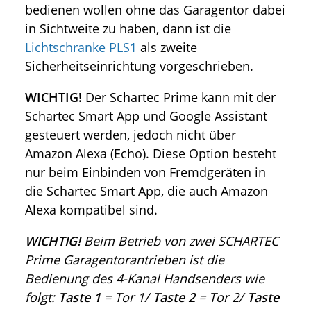
bedienen wollen ohne das Garagentor dabei
in Sichtweite zu haben, dann ist die
Lichtschranke PLS1
als zweite
Sicherheitseinrichtung vorgeschrieben.
WICHTIG!
Der Schartec Prime kann mit der
Schartec Smart App und Google Assistant
gesteuert werden, jedoch nicht über
Amazon Alexa (Echo). Diese Option besteht
nur beim Einbinden von Fremdgeräten in
die Schartec Smart App, die auch Amazon
Alexa kompatibel sind.
WICHTIG!
Beim Betrieb von zwei SCHARTEC
Prime Garagentorantrieben ist die
Bedienung des 4-Kanal Handsenders wie
folgt:
Taste 1
= Tor 1/
Taste 2
= Tor 2/
Taste