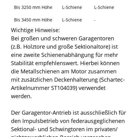
Bis 3250 mm Höhe
L-Schiene
L-Schiene
Bis 3450 mm Höhe
L-Schiene
-
Wichtige Hinweise:
Bei großen und schweren Garagentoren
(z.B. Holztore und große Sektionaltore) ist
eine zweite Schienenabhängung für mehr
Stabilität empfehlenswert. Hierbei können
die Metallschienen am Motor zusammen
mit zusätzlichen Deckenhalterung (Schartec-
Artikelnummer ST104039) verwendet
werden.
Der Garagentor-Antrieb ist ausschließlich für
den Impulsbetrieb von federausgeglichenen
Sektional- und Schwingtoren im privaten/