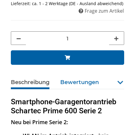
Lieferzeit:
ca. 1 - 2 Werktage
(DE - Ausland abweichend)
Frage zum Artikel
Beschreibung
Bewertungen
weiter
Smartphone-Garagentorantrieb
Schartec Prime 600 Serie 2
Neu bei Prime Serie 2: