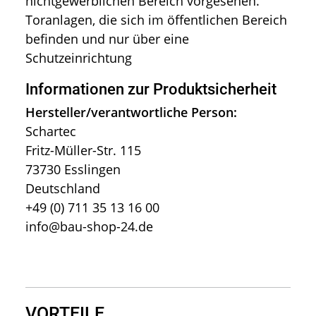
nichtgewerblichen Bereich vorgesehen.
Toranlagen, die sich im öffentlichen Bereich
befinden und nur über eine
Schutzeinrichtung
Informationen zur Produktsicherheit
Hersteller/verantwortliche Person:
Schartec
Fritz-Müller-Str. 115
73730 Esslingen
Deutschland
+49 (0) 711 35 13 16 00
info@bau-shop-24.de
VORTEILE