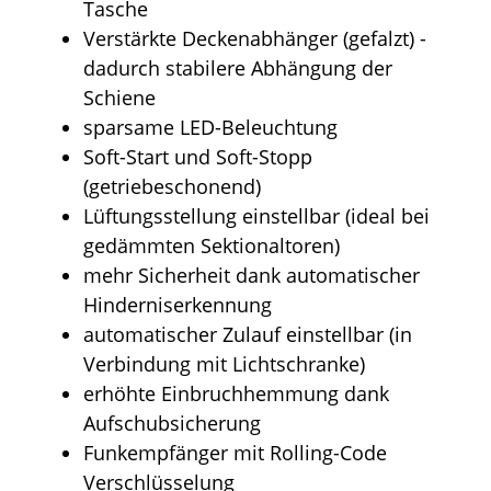
Tasche
Verstärkte Deckenabhänger (gefalzt) -
dadurch stabilere Abhängung der
Schiene
sparsame LED-Beleuchtung
Soft-Start und Soft-Stopp
(getriebeschonend)
Lüftungsstellung einstellbar (ideal bei
gedämmten Sektionaltoren)
mehr Sicherheit dank automatischer
Hinderniserkennung
automatischer Zulauf einstellbar (in
Verbindung mit Lichtschranke)
erhöhte Einbruchhemmung dank
Aufschubsicherung
Funkempfänger mit Rolling-Code
Verschlüsselung