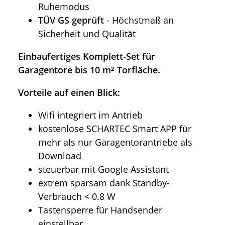
Ruhemodus
TÜV GS geprüft
- Höchstmaß an
Sicherheit und Qualität
Einbaufertiges Komplett-Set für
Garagentore bis 10 m² Torfläche.
Vorteile auf einen Blick:
Wifi integriert im Antrieb
kostenlose SCHARTEC Smart APP für
mehr als nur Garagentorantriebe als
Download
steuerbar mit Google Assistant
extrem sparsam dank Standby-
Verbrauch < 0.8 W
Tastensperre für Handsender
einstellbar