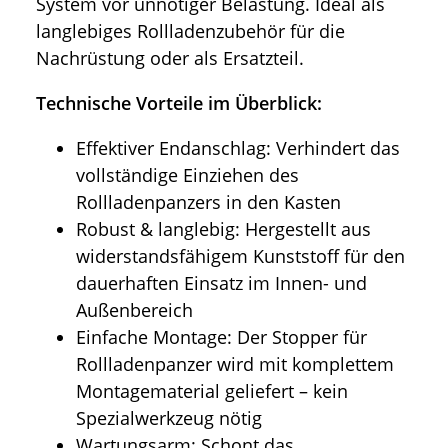
System vor unnötiger Belastung. Ideal als
langlebiges Rollladenzubehör für die
Nachrüstung oder als Ersatzteil.
Technische Vorteile im Überblick:
Effektiver Endanschlag: Verhindert das
vollständige Einziehen des
Rollladenpanzers in den Kasten
Robust & langlebig: Hergestellt aus
widerstandsfähigem Kunststoff für den
dauerhaften Einsatz im Innen- und
Außenbereich
Einfache Montage: Der Stopper für
Rollladenpanzer wird mit komplettem
Montagematerial geliefert – kein
Spezialwerkzeug nötig
Wartungsarm: Schont das