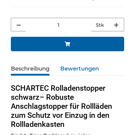
Stk
Beschreibung
Bewertungen
SCHARTEC Rolladenstopper
schwarz– Robuste
Anschlagstopper für Rollläden
zum Schutz vor Einzug in den
Rollladenkasten