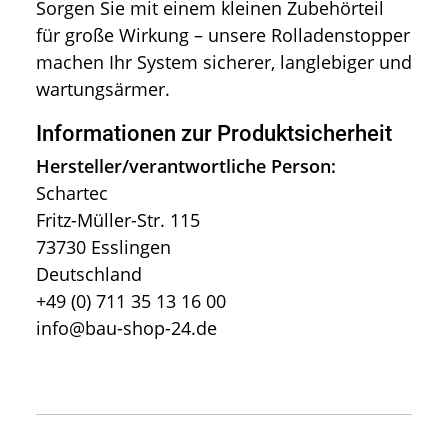
Sorgen Sie mit einem kleinen Zubehörteil
für große Wirkung – unsere Rolladenstopper
machen Ihr System sicherer, langlebiger und
wartungsärmer.
Informationen zur Produktsicherheit
Hersteller/verantwortliche Person:
Schartec
Fritz-Müller-Str. 115
73730 Esslingen
Deutschland
+49 (0) 711 35 13 16 00
info@bau-shop-24.de