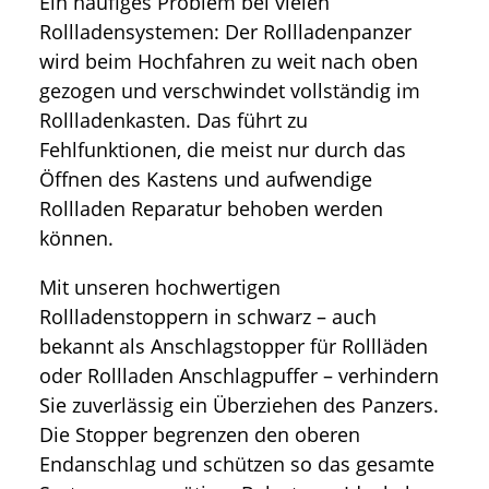
Ein häufiges Problem bei vielen
Rollladensystemen: Der Rollladenpanzer
wird beim Hochfahren zu weit nach oben
gezogen und verschwindet vollständig im
Rollladenkasten. Das führt zu
Fehlfunktionen, die meist nur durch das
Öffnen des Kastens und aufwendige
Rollladen Reparatur behoben werden
können.
Mit unseren hochwertigen
Rollladenstoppern in schwarz – auch
bekannt als Anschlagstopper für Rollläden
oder Rollladen Anschlagpuffer – verhindern
Sie zuverlässig ein Überziehen des Panzers.
Die Stopper begrenzen den oberen
Endanschlag und schützen so das gesamte