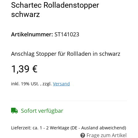
Schartec Rolladenstopper
schwarz
Artikelnummer:
ST141023
Anschlag Stopper für Rollladen in schwarz
1,39 €
inkl. 19% USt. , zzgl.
Versand
Sofort verfügbar
Lieferzeit:
ca. 1 - 2 Werktage
(DE - Ausland abweichend)
Frage zum Artikel