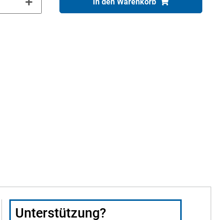
In den Warenkorb
Unterstützung?