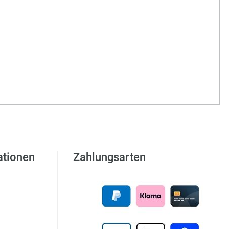
ationen
Zahlungsarten