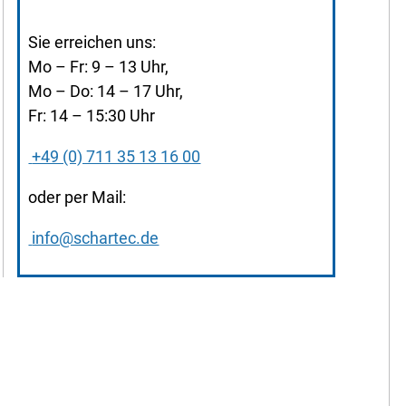
Sie erreichen uns:
Mo – Fr: 9 – 13 Uhr,
Mo – Do: 14 – 17 Uhr,
Fr: 14 – 15:30 Uhr
+49 (0) 711 35 13 16 00
oder per Mail:
info@schartec.de