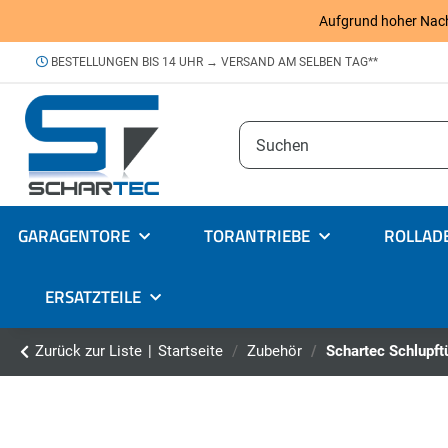
Aufgrund hoher Nachfr
BESTELLUNGEN BIS 14 UHR → VERSAND AM SELBEN TAG**
GARAGENTORE
TORANTRIEBE
ROLLAD
ERSATZTEILE
Zurück zur Liste
Startseite
Zubehör
Schartec Schlupft