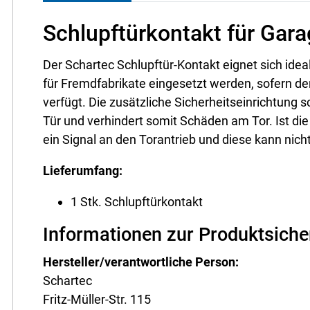
Schlupftürkontakt für Gara
Der Schartec Schlupftür-Kontakt eignet sich idea
für Fremdfabrikate eingesetzt werden, sofern d
verfügt. Die zusätzliche Sicherheitseinrichtung 
Tür und verhindert somit Schäden am Tor. Ist die
ein Signal an den Torantrieb und diese kann nich
Lieferumfang:
1 Stk. Schlupftürkontakt
Informationen zur Produktsiche
Hersteller/verantwortliche Person:
Schartec
Fritz-Müller-Str. 115