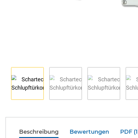
Beschreibung
Bewertungen
PDF (1