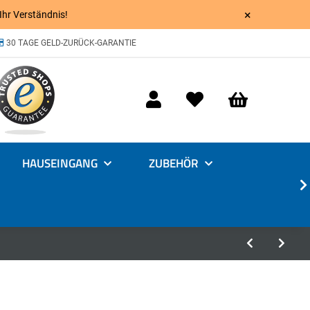
×
 Ihr Verständnis!
30 TAGE GELD-ZURÜCK-GARANTIE
HAUSEINGANG
ZUBEHÖR