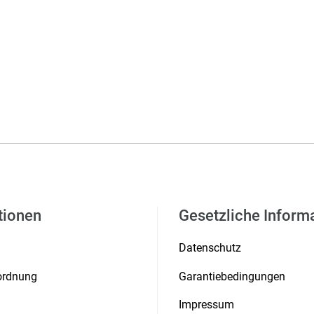
tionen
Gesetzliche Inform
Datenschutz
rordnung
Garantiebedingungen
Impressum