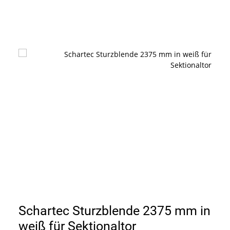
Schartec Sturzblende 2375 mm in
weiß für Sektionaltor