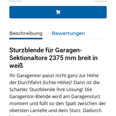
Beschreibung
Bewertungen
Sturzblende für Garagen-
Sektionaltore 2375 mm breit in
weiß
Ihr Garagentor passt nicht ganz zur Höhe
der Durchfahrt (lichte Höhe)? Dann ist die
Schartec Sturzblende Ihre Lösung! Die
Garagentor-Blende wird am Garagensturz
montiert und füllt so den Spalt zwischen der
obersten Lamelle und dem Sturz. Dadurch