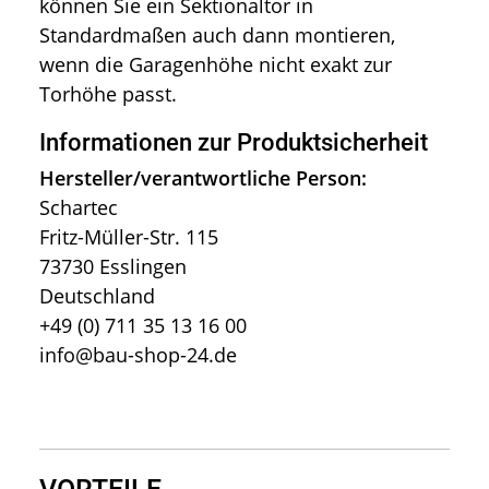
können Sie ein Sektionaltor in
Standardmaßen auch dann montieren,
wenn die Garagenhöhe nicht exakt zur
Torhöhe passt.
Informationen zur Produktsicherheit
Hersteller/verantwortliche Person:
Schartec
Fritz-Müller-Str. 115
73730 Esslingen
Deutschland
+49 (0) 711 35 13 16 00
info@bau-shop-24.de