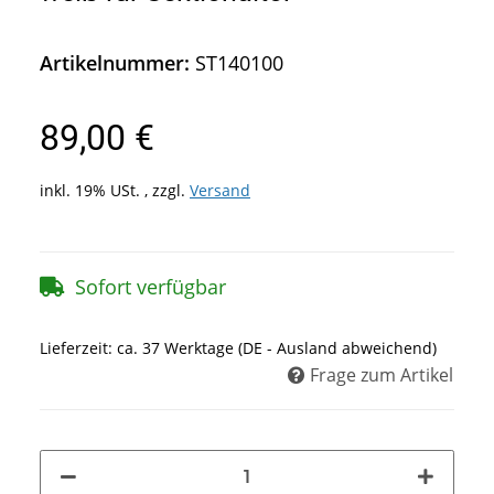
Artikelnummer:
ST140100
89,00 €
inkl. 19% USt. , zzgl.
Versand
Sofort verfügbar
Lieferzeit:
ca. 37 Werktage
(DE - Ausland abweichend)
Frage zum Artikel