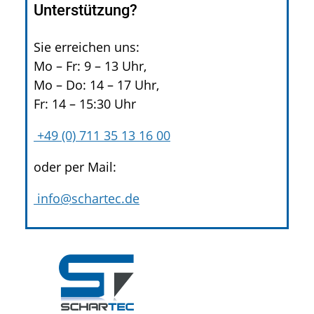
Unterstützung?
Sie erreichen uns:
Mo – Fr: 9 – 13 Uhr,
Mo – Do: 14 – 17 Uhr,
Fr: 14 – 15:30 Uhr
+49 (0) 711 35 13 16 00
oder per Mail:
info@schartec.de