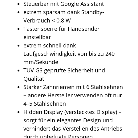
Steuerbar mit Google Assistant
extrem sparsam dank Standby-
Verbrauch < 0.8 W
Tastensperre für Handsender
einstellbar
extrem schnell dank
Laufgeschwindigkeit von bis zu 240
mm/Sekunde
TÜV GS geprüfte Sicherheit und
Qualität
Starker Zahnriemen mit 6 Stahlsehnen
– andere Hersteller verwenden oft nur
4–5 Stahlsehnen
Hidden Display (verstecktes Display) –
sorgt für ein elegantes Design und
verhindert das Verstellen des Antriebs
durch unbefugte Personen