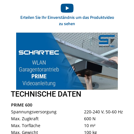
Erteilen Sie Ihr Einverständnis um das Produktvideo
zu sehen
TECHNISCHE DATEN
PRIME 600
Spannungsversorgung
220-240 V, 50-60 Hz
Max. Zugkraft
600 N
Max. Torfläche
10 m²
Max. Gewicht
100 kg