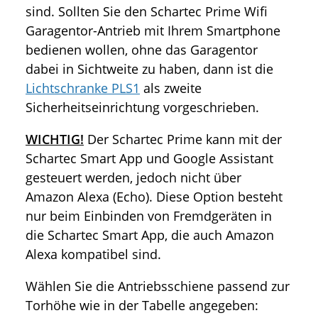
sind. Sollten Sie den Schartec Prime Wifi
Garagentor-Antrieb mit Ihrem Smartphone
bedienen wollen, ohne das Garagentor
dabei in Sichtweite zu haben, dann ist die
Lichtschranke PLS1
als zweite
Sicherheitseinrichtung vorgeschrieben.
WICHTIG!
Der Schartec Prime kann mit der
Schartec Smart App und Google Assistant
gesteuert werden, jedoch nicht über
Amazon Alexa (Echo). Diese Option besteht
nur beim Einbinden von Fremdgeräten in
die Schartec Smart App, die auch Amazon
Alexa kompatibel sind.
Wählen Sie die Antriebsschiene passend zur
Torhöhe wie in der Tabelle angegeben: