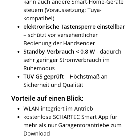
kann auch andere Smart-Home-Geräte
steuern (Voraussetzung: Tuya-
kompatibel)
elektronische Tastensperre einstellbar
– schützt vor versehentlicher
Bedienung der Handsender
Standby-Verbrauch < 0.8 W
- dadurch
sehr geringer Stromverbrauch im
Ruhemodus
TÜV GS geprüft
– Höchstmaß an
Sicherheit und Qualität
Vorteile auf einen Blick:
WLAN integriert im Antrieb
kostenlose SCHARTEC Smart App für
mehr als nur Garagentorantriebe zum
Download