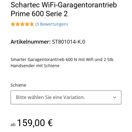
Schartec WiFi-Garagentorantrieb
Prime 600 Serie 2
(3 Bewertungen)
Artikelnummer:
ST801014-K.0
Smarter Garagentorantrieb 600 N mit Wifi und 2 Stk.
Handsender mit Schiene
Schiene
Bitte wählen Sie eine Variation.
159,00 €
ab