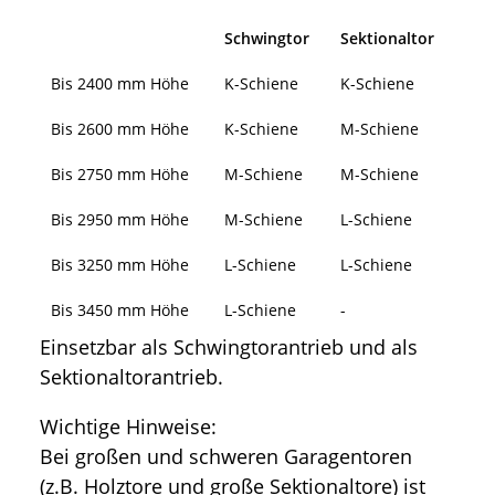
Schwingtor
Sektionaltor
Bis 2400 mm Höhe
K-Schiene
K-Schiene
Bis 2600 mm Höhe
K-Schiene
M-Schiene
Bis 2750 mm Höhe
M-Schiene
M-Schiene
Bis 2950 mm Höhe
M-Schiene
L-Schiene
Bis 3250 mm Höhe
L-Schiene
L-Schiene
Bis 3450 mm Höhe
L-Schiene
-
Einsetzbar als Schwingtorantrieb und als
Sektionaltorantrieb.
Wichtige Hinweise:
Bei großen und schweren Garagentoren
(z.B. Holztore und große Sektionaltore) ist