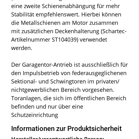
eine zweite Schienenabhängung für mehr
Stabilität empfehlenswert. Hierbei können
die Metallschienen am Motor zusammen
mit zusätzlichen Deckenhalterung (Schartec-
Artikelnummer ST104039) verwendet
werden.
Der Garagentor-Antrieb ist ausschließlich für
den Impulsbetrieb von federausgeglichenen
Sektional- und Schwingtoren im privaten/
nichtgewerblichen Bereich vorgesehen.
Toranlagen, die sich im öffentlichen Bereich
befinden und nur über eine
Schutzeinrichtung
Informationen zur Produktsicherheit
Hersteller/verantwortliche Person: