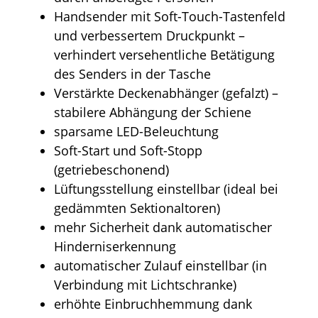
Handsender mit Soft-Touch-Tastenfeld
und verbessertem Druckpunkt –
verhindert versehentliche Betätigung
des Senders in der Tasche
Verstärkte Deckenabhänger (gefalzt) –
stabilere Abhängung der Schiene
sparsame LED-Beleuchtung
Soft-Start und Soft-Stopp
(getriebeschonend)
Lüftungsstellung einstellbar (ideal bei
gedämmten Sektionaltoren)
mehr Sicherheit dank automatischer
Hinderniserkennung
automatischer Zulauf einstellbar (in
Verbindung mit Lichtschranke)
erhöhte Einbruchhemmung dank