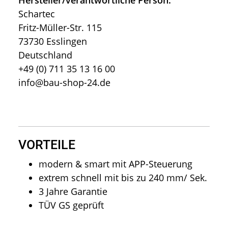
Schartec
Fritz-Müller-Str. 115
73730 Esslingen
Deutschland
+49 (0) 711 35 13 16 00
info@bau-shop-24.de
VORTEILE
modern & smart mit APP-Steuerung
extrem schnell mit bis zu 240 mm/ Sek.
3 Jahre Garantie
TÜV GS geprüft