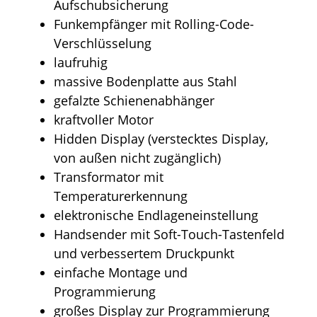
Aufschubsicherung
Funkempfänger mit Rolling-Code-
Verschlüsselung
laufruhig
massive Bodenplatte aus Stahl
gefalzte Schienenabhänger
kraftvoller Motor
Hidden Display (verstecktes Display,
von außen nicht zugänglich)
Transformator mit
Temperaturerkennung
elektronische Endlageneinstellung
Handsender mit Soft-Touch-Tastenfeld
und verbessertem Druckpunkt
einfache Montage und
Programmierung
großes Display zur Programmierung