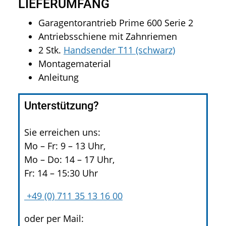
LIEFERUMFANG
Garagentorantrieb Prime 600 Serie 2
Antriebsschiene mit Zahnriemen
2 Stk.
Handsender T11 (schwarz)
Montagematerial
Anleitung
Unterstützung?
Sie erreichen uns:
Mo – Fr: 9 – 13 Uhr,
Mo – Do: 14 – 17 Uhr,
Fr: 14 – 15:30 Uhr
+49 (0) 711 35 13 16 00
oder per Mail: