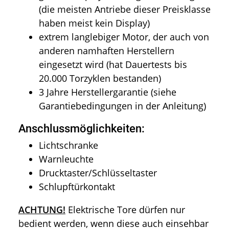
(die meisten Antriebe dieser Preisklasse
haben meist kein Display)
extrem langlebiger Motor, der auch von
anderen namhaften Herstellern
eingesetzt wird (hat Dauertests bis
20.000 Torzyklen bestanden)
3 Jahre Herstellergarantie (siehe
Garantiebedingungen in der Anleitung)
Anschlussmöglichkeiten:
Lichtschranke
Warnleuchte
Drucktaster/Schlüsseltaster
Schlupftürkontakt
ACHTUNG!
Elektrische Tore dürfen nur
bedient werden, wenn diese auch einsehbar