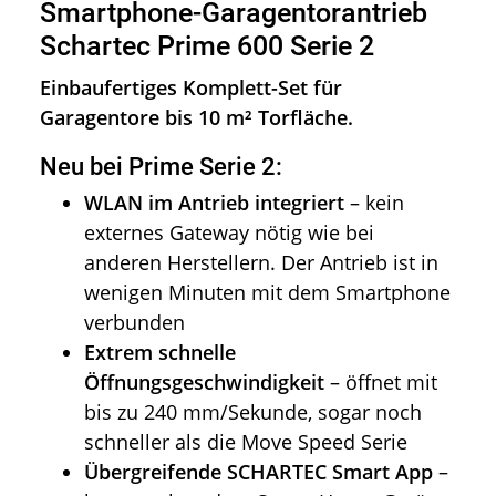
Smartphone-Garagentorantrieb
Schartec Prime 600 Serie 2
Einbaufertiges Komplett-Set für
Garagentore bis 10 m² Torfläche.
Neu bei Prime Serie 2:
WLAN im Antrieb integriert
– kein
externes Gateway nötig wie bei
anderen Herstellern. Der Antrieb ist in
wenigen Minuten mit dem Smartphone
verbunden
Extrem schnelle
Öffnungsgeschwindigkeit
– öffnet mit
bis zu 240 mm/Sekunde, sogar noch
schneller als die Move Speed Serie
Übergreifende SCHARTEC Smart App
–