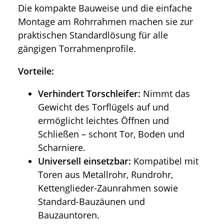
Die kompakte Bauweise und die einfache
Montage am Rohrrahmen machen sie zur
praktischen Standardlösung für alle
gängigen Torrahmenprofile.
Vorteile:
Verhindert Torschleifer:
Nimmt das
Gewicht des Torflügels auf und
ermöglicht leichtes Öffnen und
Schließen – schont Tor, Boden und
Scharniere.
Universell einsetzbar:
Kompatibel mit
Toren aus Metallrohr, Rundrohr,
Kettenglieder-Zaunrahmen sowie
Standard-Bauzäunen und
Bauzauntoren.