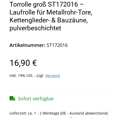
Torrolle groß ST172016 –
Laufrolle für Metallrohr-Tore,
Kettenglieder- & Bauzäune,
pulverbeschichtet
Artikelnummer:
ST172016
16,90 €
inkl. 19% USt. , zzgl.
Versand
Sofort verfügbar
Lieferzeit:
ca. 1 - 2 Werktage
(DE - Ausland abweichend)