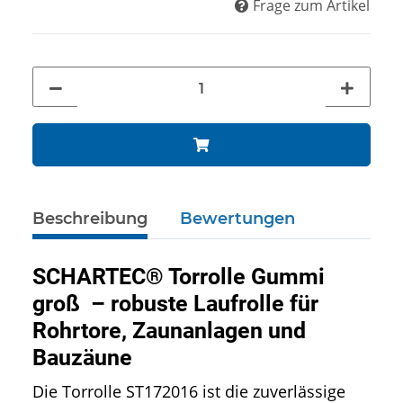
Frage zum Artikel
Beschreibung
Bewertungen
SCHARTEC® Torrolle Gummi
groß
– robuste Laufrolle für
Rohrtore, Zaunanlagen und
Bauzäune
Die Torrolle ST172016 ist die zuverlässige