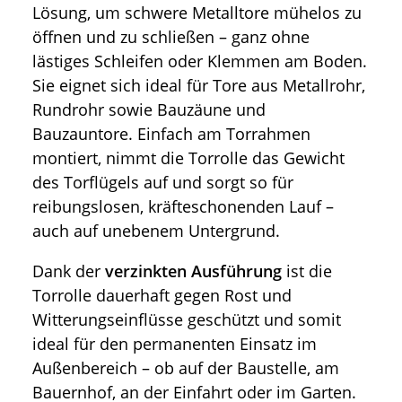
Lösung, um schwere Metalltore mühelos zu
öffnen und zu schließen – ganz ohne
lästiges Schleifen oder Klemmen am Boden.
Sie eignet sich ideal für Tore aus Metallrohr,
Rundrohr sowie Bauzäune und
Bauzauntore. Einfach am Torrahmen
montiert, nimmt die Torrolle das Gewicht
des Torflügels auf und sorgt so für
reibungslosen, kräfteschonenden Lauf –
auch auf unebenem Untergrund.
Dank der
verzinkten Ausführung
ist die
Torrolle dauerhaft gegen Rost und
Witterungseinflüsse geschützt und somit
ideal für den permanenten Einsatz im
Außenbereich – ob auf der Baustelle, am
Bauernhof, an der Einfahrt oder im Garten.