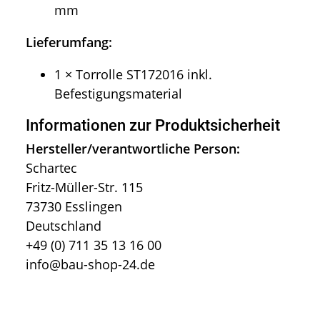
mm
Lieferumfang:
1 × Torrolle ST172016 inkl.
Befestigungsmaterial
Informationen zur Produktsicherheit
Hersteller/verantwortliche Person:
Schartec
Fritz-Müller-Str. 115
73730 Esslingen
Deutschland
+49 (0) 711 35 13 16 00
info@bau-shop-24.de