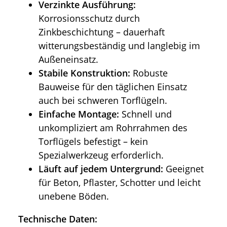
Verzinkte Ausführung:
Korrosionsschutz durch
Zinkbeschichtung – dauerhaft
witterungsbeständig und langlebig im
Außeneinsatz.
Stabile Konstruktion:
Robuste
Bauweise für den täglichen Einsatz
auch bei schweren Torflügeln.
Einfache Montage:
Schnell und
unkompliziert am Rohrrahmen des
Torflügels befestigt – kein
Spezialwerkzeug erforderlich.
Läuft auf jedem Untergrund:
Geeignet
für Beton, Pflaster, Schotter und leicht
unebene Böden.
Technische Daten: