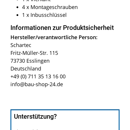
4 x Montageschrauben
1 x Inbusschlüssel
Informationen zur Produktsicherheit
Hersteller/verantwortliche Person:
Schartec
Fritz-Müller-Str. 115
73730 Esslingen
Deutschland
+49 (0) 711 35 13 16 00
info@bau-shop-24.de
Unterstützung?