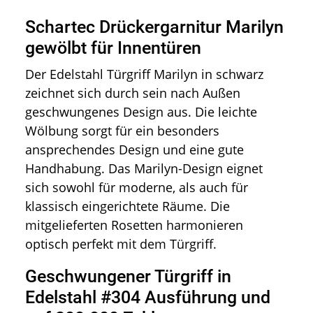
Schartec Drückergarnitur Marilyn
gewölbt für Innentüren
Der Edelstahl Türgriff Marilyn in schwarz
zeichnet sich durch sein nach Außen
geschwungenes Design aus. Die leichte
Wölbung sorgt für ein besonders
ansprechendes Design und eine gute
Handhabung. Das Marilyn-Design eignet
sich sowohl für moderne, als auch für
klassisch eingerichtete Räume. Die
mitgelieferten Rosetten harmonieren
optisch perfekt mit dem Türgriff.
Geschwungener Türgriff in
Edelstahl #304 Ausführung und