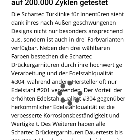
auf 200.000 Zyklen getestet
Die Schartec Türklinke für Innentüren sieht
dank ihres nach Außen geschwungenen
Designs nicht nur besonders ansprechend
aus, sondern ist auch in drei Farbvarianten
verfügbar. Neben den drei wählbaren
Farben bestechen die Schartec
Drückergarnituren durch ihre hochwertige
Verarbeitung und der Edelstahlqualität
#304, während andere Hersteller oft nur
Edelstahl #201 verwenden. Der Vorteil der
erhöhten Edelstahlqualität #304 gegenüber
herkömmlicher Edelstahlqualität ist die
verbesserte Korrosionsbeständigkeit und
Wertigkeit. Des Weiteren haben alle
Schartec Drückergarnituren Dauertests bis