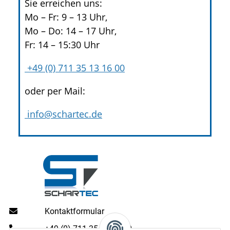
Sie erreichen uns:
Mo – Fr: 9 – 13 Uhr,
Mo – Do: 14 – 17 Uhr,
Fr: 14 – 15:30 Uhr
+49 (0) 711 35 13 16 00
oder per Mail:
info@schartec.de
Kontaktformular
+49 (0) 711 35 13 16 00